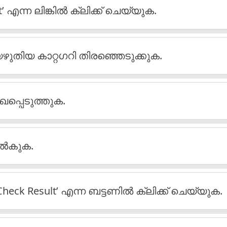
എന്ന ലിങ്കിൽ ക്ലിക്ക് ചെയ്യുക.
ഴുതിയ കാറ്റഗറി തിരഞ്ഞെടുക്കുക.
ഖപ്പെടുത്തുക.
നൽകുക.
k Result’ എന്ന ബട്ടണിൽ ക്ലിക്ക് ചെയ്യുക.