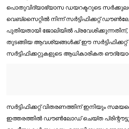
പൊതുവിദ്യാഭ്യാസ ഡയറക്ടറുടെ സര്‍ക്കുലറി
വെബ്‌സൈറ്റില്‍ നിന്ന് സര്‍ട്ടിഫിക്കറ്റ് ഡൗണ
പുതിയതായി ജോലിയില്‍ പ്രവേശിക്കുന്നതിന്, സര
തുടങ്ങിയ ആവശ്യങ്ങള്‍ക്ക് ഈ സര്‍ട്ടിഫിക്കറ്
സര്‍ട്ടിഫിക്കറ്റുകളുടെ ആധികാരികത ഔദ്യോഗി
സര്‍ട്ടിഫിക്കറ്റ് വിതരണത്തിന് ഇനിയും സമയമ
ഇത്തരത്തില്‍ ഡൗണ്‍ലോഡ് ചെയ്ത പ്രിന്റൗട്ടു