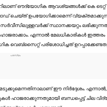
ലാണ് ഔദ്യോഗിക ആവശ്യങ്ങള്‍ക്ക് കെ ടെറ്റ്
്‍ലോഡ് ചെയ്ത് ഉപയോഗിക്കാമെന്ന് വ്യക്തമാക്കുന്
്‍വീസിലുള്ളവര്‍ക്ക് സ്ഥാനക്കയറ്റം ലഭിക്കുന്നത
റ് ഹാജരാക്കാം. എന്നാല്‍ മേലധികാരികള്‍ ഇത്തരം
ക വെബ്‌സൈറ്റ് പരിശോധിച്ചത് ഉറപ്പാക്കേണ്ടതുണ
െടുക്കുമെന്നതിനാലാണ് ഈ നിര്‍ദ്ദേശം. എന്നാല്‍,
കള്‍ ഹാജരാക്കുന്നതുമായി ബന്ധപ്പെട്ട് ചില വി