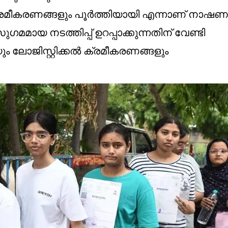
 ക്രമീകരണങ്ങളും പൂർത്തിയായി എന്നാണ് നാഷണൽ ട
ായ നടത്തിപ്പ് ഉറപ്പാക്കുന്നതിന് വേണ്ടി
 ലോജിസ്റ്റിക്കൽ ക്രമീകരണങ്ങളും