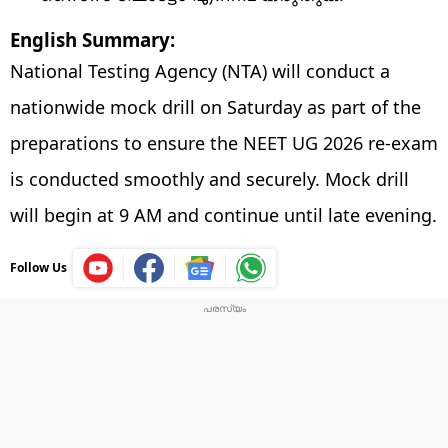
English Summary:
National Testing Agency (NTA) will conduct a
nationwide mock drill on Saturday as part of the
preparations to ensure the NEET UG 2026 re-exam
is conducted smoothly and securely. Mock drill
will begin at 9 AM and continue until late evening.
Follow Us