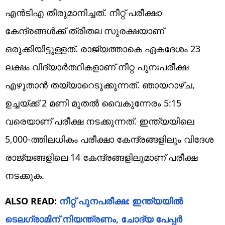
എൻടിഎ തീരുമാനിച്ചത്. നീറ്റ് പരീക്ഷാ
കേന്ദ്രങ്ങൾക്ക് ത്രിതല സുരക്ഷയാണ്
ഒരുക്കിയിട്ടുള്ളത്. രാജ്യത്താകെ ഏകദേശം 23
ലക്ഷം വിദ്യാർത്ഥികളാണ് നീറ്റ പുനഃപരീക്ഷ
എഴുതാൻ തയ്യാറെടുക്കുന്നത്. ഞായറാഴ്ച,
ഉച്ചയ്ക്ക് 2 മണി മുതൽ വൈകുന്നേരം 5:15
വരെയാണ് പരീക്ഷ നടക്കുന്നത്. ഇന്ത്യയിലെ
5,000-ത്തിലധികം പരീക്ഷാ കേന്ദ്രങ്ങളിലും വിദേശ
രാജ്യങ്ങളിലെ 14 കേന്ദ്രങ്ങളിലുമാണ് പരീക്ഷ
നടക്കുക.
ALSO READ:
നീറ്റ് പുനപരീക്ഷ: ഇന്ത്യയിൽ
ടെലഗ്രാമിന് നിയന്ത്രണം, ചോദ്യ പേപ്പർ