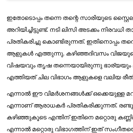
ഇതോടൊപ്പം തന്നെ തന്റെ സാരിയുടെ സ്റ്റൈലിസ്റ്റ
അറിയിച്ചിട്ടുണ്ട്. നടി ലിസി അടക്കം നിരവധ
പ്രതികരിച്ചു കൊണ്ടിരുന്നത്. ഇതിനൊപ്പം തന്
ആളുകൾ എത്തുന്നു. കഴിഞ്ഞദിവസം വിജയുടെ
വിഷയവും തൃഷ തന്നെയായിരുന്നു ഭാര്യയും മക
എത്തിയത് ചില വിഭാഗം ആളുകളെ വലിയ രീതിയി
എന്നാൽ ഈ വിമർശനങ്ങൾക്ക് ഒക്കെയുള്ള മറുപ
എന്നാണ് ആരാധകർ പ്രതികരിക്കുന്നത്. രണ്ട
കഴിഞ്ഞുകൂടെ എന്തിന് ഇതിനെ മറ്റൊരു കണ്ണില
എന്നാൽ മറ്റൊരു വിഭാഗത്തിന് ഇത് സംഗീതയെ 