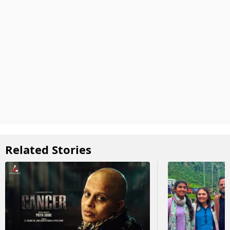
Related Stories