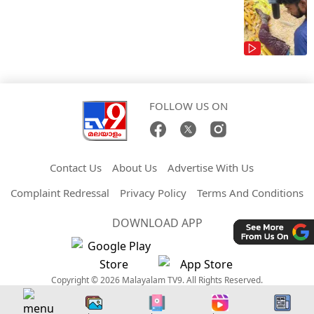
FOLLOW US ON
Contact Us
About Us
Advertise With Us
Complaint Redressal
Privacy Policy
Terms And Conditions
DOWNLOAD APP
Copyright © 2026 Malayalam TV9. All Rights Reserved.