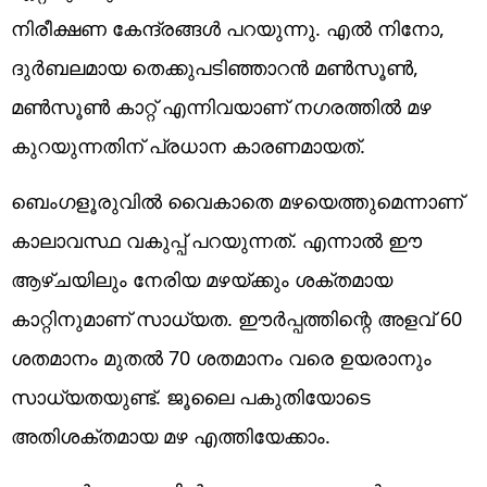
നിരീക്ഷണ കേന്ദ്രങ്ങള്‍ പറയുന്നു. എല്‍ നിനോ,
ദുര്‍ബലമായ തെക്കുപടിഞ്ഞാറന്‍ മണ്‍സൂണ്‍,
മണ്‍സൂണ്‍ കാറ്റ് എന്നിവയാണ് നഗരത്തില്‍ മഴ
കുറയുന്നതിന് പ്രധാന കാരണമായത്.
ബെംഗളൂരുവില്‍ വൈകാതെ മഴയെത്തുമെന്നാണ്
കാലാവസ്ഥ വകുപ്പ് പറയുന്നത്. എന്നാല്‍ ഈ
ആഴ്ചയിലും നേരിയ മഴയ്ക്കും ശക്തമായ
കാറ്റിനുമാണ് സാധ്യത. ഈര്‍പ്പത്തിന്റെ അളവ് 60
ശതമാനം മുതല്‍ 70 ശതമാനം വരെ ഉയരാനും
സാധ്യതയുണ്ട്. ജൂലൈ പകുതിയോടെ
അതിശക്തമായ മഴ എത്തിയേക്കാം.