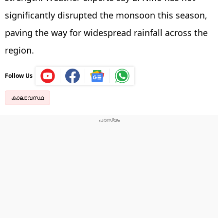
significantly disrupted the monsoon this season,
paving the way for widespread rainfall across the
region.
Follow Us
കാലാവസ്ഥ