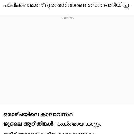
പാലിക്കണമെന്ന് ദുരന്തനിവാരണ സേന അറിയിച്ചു.
ഒരാഴ്ചയിലെ കാലാവസ്ഥ
ജൂലൈ ആറ് തിങ്കള്‍
– ശക്തമായ കാറ്റും