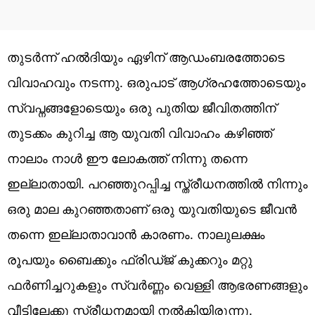
തുടർന്ന് ഹൽദിയും ഏഴിന് ആഡംബരത്തോടെ
വിവാഹവും നടന്നു. ഒരുപാട് ആഗ്രഹത്തോടെയും
സ്വപ്നങ്ങളോടെയും ഒരു പുതിയ ജീവിതത്തിന്
തുടക്കം കുറിച്ച ആ യുവതി വിവാഹം കഴിഞ്ഞ്
നാലാം നാൾ ഈ ലോകത്ത് നിന്നു തന്നെ
ഇല്ലാതായി. പറഞ്ഞുറപ്പിച്ച സ്ത്രീധനത്തിൽ നിന്നും
ഒരു മാല കുറഞ്ഞതാണ് ഒരു യുവതിയുടെ ജീവൻ
തന്നെ ഇല്ലാതാവാൻ കാരണം. നാലുലക്ഷം
രൂപയും ബൈക്കും ഫ്രിഡ്ജ് കുക്കറും മറ്റു
ഫർണിച്ചറുകളും സ്വർണ്ണം വെള്ളി ആഭരണങ്ങളും
വീട്ടിലേക്കു സ്ത്രീധനമായി നൽകിയിരുന്നു.