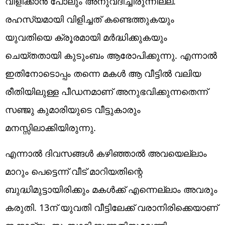
വിളിക്കാൻ പോലും അനുവദിച്ചിരുന്നില്ല.
രഹസ്യമായി വിളിച്ചത് കണ്ടെത്തുകയും
യുവതിയെ ക്രൂരമായി മർദ്ധിക്കുകയും
ചെയ്തതായി കുടുംബം ആരോപിക്കുന്നു. എന്നാൽ
ഇതിനോടൊപ്പം തന്നെ മകൾ ആ വീട്ടിൽ വലിയ
രീതിയിലുള്ള പീഡനമാണ് അനുഭവിക്കുന്നതെന്ന്
സഞ്ജു കുമാരിയുടെ വീട്ടുകാരും
മനസ്സിലാക്കിയിരുന്നു.
എന്നാൽ ദിവസങ്ങൾ കഴിഞ്ഞാൽ അവയെല്ലാം
മാറും പെട്ടെന്ന് വീട് മാറിയതിന്റെ
ബുദ്ധിമുട്ടായിരിക്കും മകൾക്ക് എന്നെല്ലാം അവരും
കരുതി. 13ന് യുവതി വീട്ടിലേക്ക് വരാനിരിക്കെയാണ്