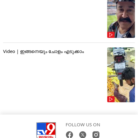
Video | ഇങ്ങനെയും ചോളം എടുക്കാം
FOLLOW US ON