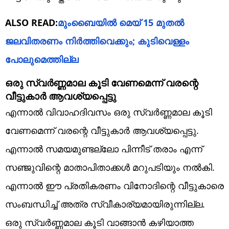
ALSO READ:
മുംബൈയില്‍ മെയ് 15 മുതല്‍
ജലവിതരണം നിര്‍ത്തിവെക്കും; കുടിവെള്ളം
പോലുമെത്തില്ല
ഒരു സ്വർണ്ണമാല കൂടി വേണമെന്ന് വരന്റെ
വീട്ടുകാർ ആവശ്യപ്പെട്ടു
എന്നാൽ വിവാഹദിവസം ഒരു സ്വർണ്ണമാല കൂടി
വേണമെന്ന് വരന്റെ വീട്ടുകാർ ആവശ്യപ്പെട്ടു.
എന്നാൽ സമയമുണ്ടല്ലോ പിന്നീട് തരാം എന്ന്
സഞ്ജുവിന്റെ മാതാപിതാക്കൾ മറുപടിയും നൽകി.
എന്നാൽ ഈ പ്രതികരണം വിനോദിന്റെ വീട്ടുകാരെ
സംബന്ധിച്ച് അത്ര സ്വീകാര്യമായിരുന്നില്ല.
ഒരു സ്വർണ്ണമാല കൂടി വാങ്ങാൻ കഴിയാത്ത