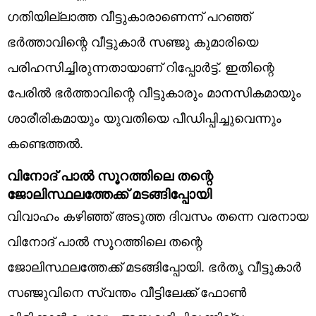
ഗതിയില്ലാത്ത വീട്ടുകാരാണെന്ന് പറഞ്ഞ്
ഭർത്താവിന്റെ വീട്ടുകാർ സഞ്ജു കുമാരിയെ
പരിഹസിച്ചിരുന്നതായാണ് റിപ്പോർട്ട്. ഇതിന്റെ
പേരിൽ ഭർത്താവിന്റെ വീട്ടുകാരും മാനസികമായും
ശാരീരികമായും യുവതിയെ പീഡിപ്പിച്ചുവെന്നും
കണ്ടെത്തൽ.
വിനോദ് പാൽ സൂറത്തിലെ തന്റെ
ജോലിസ്ഥലത്തേക്ക് മടങ്ങിപ്പോയി
വിവാഹം കഴിഞ്ഞ് അടുത്ത ദിവസം തന്നെ വരനായ
വിനോദ് പാൽ സൂറത്തിലെ തന്റെ
ജോലിസ്ഥലത്തേക്ക് മടങ്ങിപ്പോയി. ഭർതൃ വീട്ടുകാർ
സഞ്ജുവിനെ സ്വന്തം വീട്ടിലേക്ക് ഫോൺ