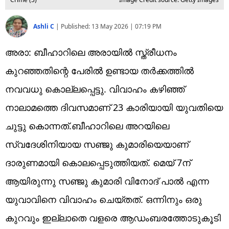
Ashli C
|
Published:
13 May 2026 | 07:19 PM
അരാ: ബീഹാറിലെ അരായിൽ സ്ത്രീധനം
കുറഞ്ഞതിന്റെ പേരിൽ ഉണ്ടായ തർക്കത്തിൽ
നവവധു കൊല്ലപ്പെട്ടു. വിവാഹം കഴിഞ്ഞ്
നാലാമത്തെ ദിവസമാണ് 23 കാരിയായി യുവതിയെ
ചുട്ടു കൊന്നത്.ബീഹാറിലെ അറയിലെ
സ്വദേശിനിയായ സഞ്ജു കുമാരിയെയാണ്
ദാരുണമായി കൊലപ്പെടുത്തിയത്. മെയ് 7ന്
ആയിരുന്നു സഞ്ജു കുമാരി വിനോദ് പാൽ എന്ന
യുവാവിനെ വിവാഹം ചെയ്തത്. ഒന്നിനും ഒരു
കുറവും ഇല്ലാതെ വളരെ ആഡംബരത്തോടുകൂടി