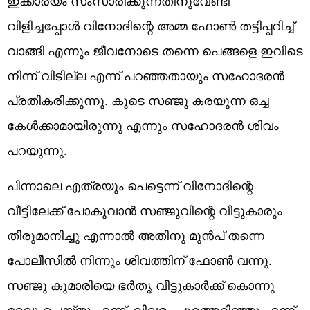
ഇക്കാര്യം സംസാരിക്കുന്നതിനുവേണ്ടി
വിളിച്ചപ്പോൾ വിനോദിന്റെ അമ്മ ഫോൺ തട്ടിപ്പറിച്ച്
വാങ്ങി എന്നും ജീവനോടെ തന്നെ പെങ്ങളെ ഇവിടെ
നിന്ന് വിടില്ല എന്ന് പറഞ്ഞതായും സഹോദരൻ
പ്രതികരിക്കുന്നു. കൂടെ സഞ്ജു കരയുന്ന ഒച്ച
കേൾക്കാമായിരുന്നു എന്നും സഹോദരൻ ശിവം
പറയുന്നു.
പിന്നാലെ എത്രയും പെട്ടെന്ന് വിനോദിന്റെ
വീട്ടിലേക്ക് പോകുവാൻ സഞ്ജുവിന്റെ വീട്ടുകാരും
തീരുമാനിച്ചു എന്നാൽ അതിനു മുൻപ് തന്നെ
പോലീസിൽ നിന്നും ശിവത്തിന് ഫോൺ വന്നു.
സഞ്ജു കുമാരിയെ ഭർതൃ വീട്ടുകാർക്ക് കൊന്നു
മറവു ചെയ്തു എന്ന്. വിവരം പുറത്തറിഞ്ഞു എന്ന്