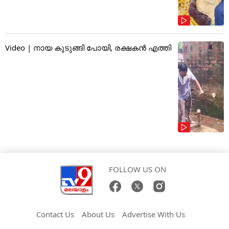
Video | നായ കുടുങ്ങി പോയി, രക്ഷകൻ എത്തി
FOLLOW US ON
Contact Us
About Us
Advertise With Us