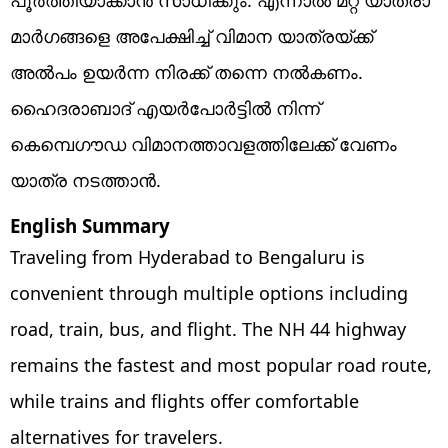
മാര്‍ഗങ്ങളെ അപേക്ഷിച്ച് വിമാന യാത്രയ്ക്ക്
അല്‍പം ഉയര്‍ന്ന നിരക്ക് തന്നെ നല്‍കണം.
ഹൈദരാബാദ് എയര്‍പോര്‍ട്ടില്‍ നിന്ന്
കെമ്പെഗൗഡ വിമാനത്താവളത്തിലേക്ക് വേണം
യാത്ര നടത്താന്‍.
English Summary
Traveling from Hyderabad to Bengaluru is
convenient through multiple options including
road, train, bus, and flight. The NH 44 highway
remains the fastest and most popular road route,
while trains and flights offer comfortable
alternatives for travelers.