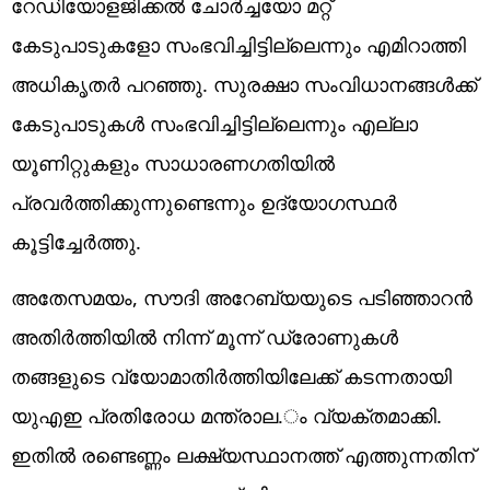
റേഡിയോളജിക്കല്‍ ചോര്‍ച്ചയോ മറ്റ്
കേടുപാടുകളോ സംഭവിച്ചിട്ടില്ലെന്നും എമിറാത്തി
അധികൃതര്‍ പറഞ്ഞു. സുരക്ഷാ സംവിധാനങ്ങള്‍ക്ക്
കേടുപാടുകള്‍ സംഭവിച്ചിട്ടില്ലെന്നും എല്ലാ
യൂണിറ്റുകളും സാധാരണഗതിയില്‍
പ്രവര്‍ത്തിക്കുന്നുണ്ടെന്നും ഉദ്യോഗസ്ഥര്‍
കൂട്ടിച്ചേര്‍ത്തു.
അതേസമയം, സൗദി അറേബ്യയുടെ പടിഞ്ഞാറന്‍
അതിര്‍ത്തിയില്‍ നിന്ന് മൂന്ന് ഡ്രോണുകള്‍
തങ്ങളുടെ വ്യോമാതിര്‍ത്തിയിലേക്ക് കടന്നതായി
യുഎഇ പ്രതിരോധ മന്ത്രാല.ം വ്യക്തമാക്കി.
ഇതില്‍ രണ്ടെണ്ണം ലക്ഷ്യസ്ഥാനത്ത് എത്തുന്നതിന്