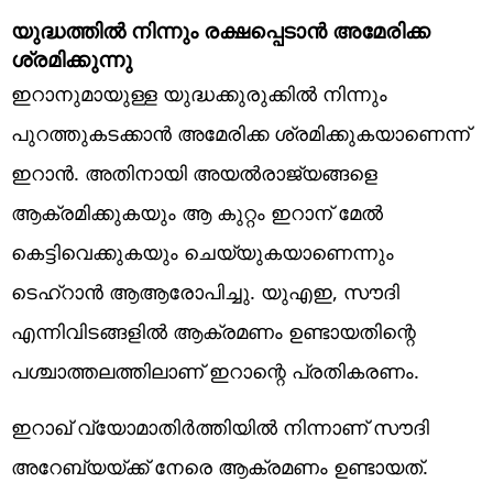
യുദ്ധത്തില്‍ നിന്നും രക്ഷപ്പെടാന്‍ അമേരിക്ക
ശ്രമിക്കുന്നു
ഇറാനുമായുള്ള യുദ്ധക്കുരുക്കില്‍ നിന്നും
പുറത്തുകടക്കാന്‍ അമേരിക്ക ശ്രമിക്കുകയാണെന്ന്
ഇറാന്‍. അതിനായി അയല്‍രാജ്യങ്ങളെ
ആക്രമിക്കുകയും ആ കുറ്റം ഇറാന് മേല്‍
കെട്ടിവെക്കുകയും ചെയ്യുകയാണെന്നും
ടെഹ്‌റാന്‍ ആആരോപിച്ചു. യുഎഇ, സൗദി
എന്നിവിടങ്ങളില്‍ ആക്രമണം ഉണ്ടായതിന്റെ
പശ്ചാത്തലത്തിലാണ് ഇറാന്റെ പ്രതികരണം.
ഇറാഖ് വ്യോമാതിര്‍ത്തിയില്‍ നിന്നാണ് സൗദി
അറേബ്യയ്ക്ക് നേരെ ആക്രമണം ഉണ്ടായത്.