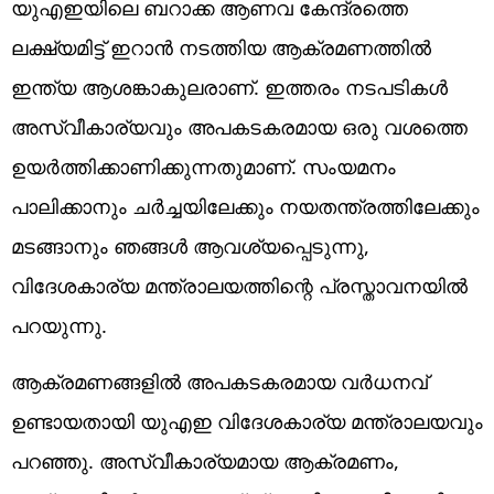
യുഎഇയിലെ ബറാക്ക ആണവ കേന്ദ്രത്തെ
ലക്ഷ്യമിട്ട് ഇറാന്‍ നടത്തിയ ആക്രമണത്തില്‍
ഇന്ത്യ ആശങ്കാകുലരാണ്. ഇത്തരം നടപടികള്‍
അസ്വീകാര്യവും അപകടകരമായ ഒരു വശത്തെ
ഉയര്‍ത്തിക്കാണിക്കുന്നതുമാണ്. സംയമനം
പാലിക്കാനും ചര്‍ച്ചയിലേക്കും നയതന്ത്രത്തിലേക്കും
മടങ്ങാനും ഞങ്ങള്‍ ആവശ്യപ്പെടുന്നു,
വിദേശകാര്യ മന്ത്രാലയത്തിന്റെ പ്രസ്താവനയില്‍
പറയുന്നു.
ആക്രമണങ്ങളില്‍ അപകടകരമായ വര്‍ധനവ്
ഉണ്ടായതായി യുഎഇ വിദേശകാര്യ മന്ത്രാലയവും
പറഞ്ഞു. അസ്വീകാര്യമായ ആക്രമണം,