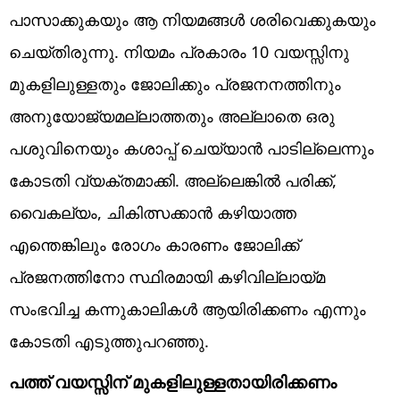
പാസാക്കുകയും ആ നിയമങ്ങൾ ശരിവെക്കുകയും
ചെയ്തിരുന്നു. നിയമം പ്രകാരം 10 വയസ്സിനു
മുകളിലുള്ളതും ജോലിക്കും പ്രജനനത്തിനും
അനുയോജ്യമല്ലാത്തതും അല്ലാതെ ഒരു
പശുവിനെയും കശാപ്പ് ചെയ്യാൻ പാടില്ലെന്നും
കോടതി വ്യക്തമാക്കി. അല്ലെങ്കിൽ പരിക്ക്,
വൈകല്യം, ചികിത്സക്കാൻ കഴിയാത്ത
എന്തെങ്കിലും രോഗം കാരണം ജോലിക്ക്
പ്രജനത്തിനോ സ്ഥിരമായി കഴിവില്ലായ്മ
സംഭവിച്ച കന്നുകാലികൾ ആയിരിക്കണം എന്നും
കോടതി എടുത്തുപറഞ്ഞു.
പത്ത് വയസ്സിന് മുകളിലുള്ളതായിരിക്കണം