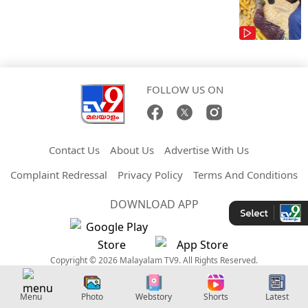
FOLLOW US ON
Contact Us
About Us
Advertise With Us
Complaint Redressal
Privacy Policy
Terms And Conditions
DOWNLOAD APP
Copyright © 2026 Malayalam TV9. All Rights Reserved.
Menu
Photo
Webstory
Shorts
Latest