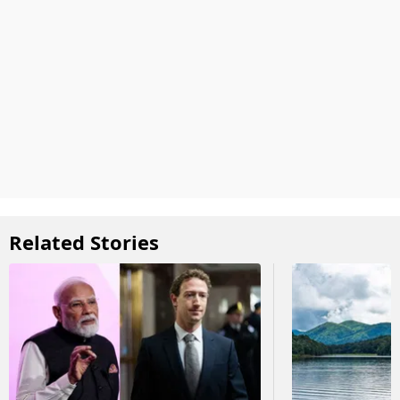
Related Stories