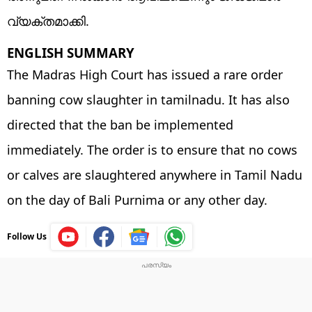
വ്യക്തമാക്കി.
ENGLISH SUMMARY
The Madras High Court has issued a rare order
banning cow slaughter in tamilnadu. It has also
directed that the ban be implemented
immediately. The order is to ensure that no cows
or calves are slaughtered anywhere in Tamil Nadu
on the day of Bali Purnima or any other day.
Follow Us