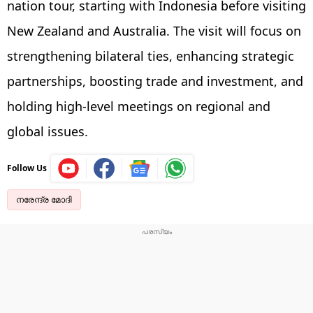
nation tour, starting with Indonesia before visiting
New Zealand and Australia. The visit will focus on
strengthening bilateral ties, enhancing strategic
partnerships, boosting trade and investment, and
holding high-level meetings on regional and
global issues.
Follow Us
നരേന്ദ്ര മോദി