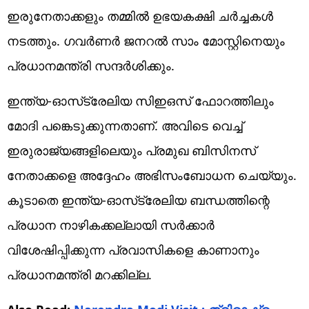
ഇരുനേതാക്കളും തമ്മില്‍ ഉഭയകക്ഷി ചര്‍ച്ചകള്‍
നടത്തും. ഗവര്‍ണര്‍ ജനറല്‍ സാം മോസ്റ്റിനെയും
പ്രധാനമന്ത്രി സന്ദര്‍ശിക്കും.
ഇന്ത്യ-ഓസ്‌ട്രേലിയ സിഇഒസ് ഫോറത്തിലും
മോദി പങ്കെടുക്കുന്നതാണ്. അവിടെ വെച്ച്
ഇരുരാജ്യങ്ങളിലെയും പ്രമുഖ ബിസിനസ്
നേതാക്കളെ അദ്ദേഹം അഭിസംബോധന ചെയ്യും.
കൂടാതെ ഇന്ത്യ-ഓസ്‌ട്രേലിയ ബന്ധത്തിന്റെ
പ്രധാന നാഴികക്കല്ലായി സര്‍ക്കാര്‍
വിശേഷിപ്പിക്കുന്ന പ്രവാസികളെ കാണാനും
പ്രധാനമന്ത്രി മറക്കില്ല.