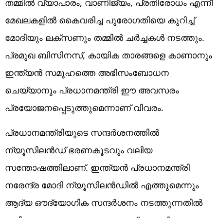
തമ്മില്‍ വ്യാപാരം, വാണിജ്യം, പ്രതിരോധം എന്നീ
മേഖലകളില്‍ കൈവരിച്ച പുരോഗതിയെ കുറിച്ച്
മോദിയും ലക്‌സണും തമ്മില്‍ ചര്‍ച്ചകള്‍ നടത്തും.
പ്രമുഖ ബിസിനസ്, കായിക താരങ്ങളെ കാണാനും
ഇന്ത്യന്‍ സമൂഹത്തെ അഭിസംബോധന
ചെയ്യാനും പ്രധാനമന്ത്രി ഈ അവസരം
പ്രയോജനപ്പെടുത്തുമെന്നാണ് വിവരം.
പ്രധാനമന്ത്രിയുടെ സന്ദര്‍ശനത്തില്‍
ന്യൂസിലന്‍ഡ് ഭരണകൂടവും വലിയ
സന്തോഷത്തിലാണ്. ഇന്ത്യന്‍ പ്രധാനമന്ത്രി
നരേന്ദ്ര മോദി ന്യൂസിലന്‍ഡില്‍ എത്തുമെന്നും
ആദ്യ ഔദ്യോഗിക സന്ദര്‍ശനം നടത്തുന്നതില്‍