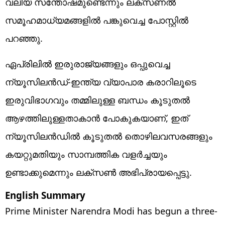
വലിയ സന്തോഷമുണ്ടെന്നും ലക്‌സണല്‍
സമൂഹമാധ്യമങ്ങളില്‍ പങ്കുവെച്ച പോസ്റ്റില്‍
പറഞ്ഞു.
ഏപ്രിലില്‍ ഇരുരാജ്യങ്ങളും ഒപ്പുവെച്ച
ന്യൂസിലന്‍ഡ്-ഇന്ത്യ വ്യാപാര കരാറിലൂടെ
ഇരുവിഭാഗവും തമ്മിലുള്ള ബന്ധം കൂടുതല്‍
ആഴത്തിലുള്ളതാകാന്‍ പോകുകയാണ്, ഇത്
ന്യൂസിലന്‍ഡില്‍ കൂടുതല്‍ തൊഴിലവസരങ്ങളും
കയറ്റുമതിയും സാമ്പത്തിക വളര്‍ച്ചയും
ഉണ്ടാക്കുമെന്നും ലക്‌സണ്‍ അഭിപ്രായപ്പെട്ടു.
English Summary
Prime Minister Narendra Modi has begun a three-