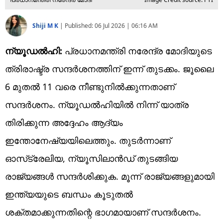
Shiji M K
|
Published:
06 Jul 2026 | 06:16 AM
ന്യൂഡല്‍ഹി:
പ്രധാനമന്ത്രി നരേന്ദ്ര മോദിയുടെ
ത്രിരാഷ്ട്ര സന്ദര്‍ശനത്തിന് ഇന്ന് തുടക്കം. ജൂലൈ
6 മുതല്‍ 11 വരെ നീണ്ടുനില്‍ക്കുന്നതാണ്
സന്ദര്‍ശനം. ന്യൂഡല്‍ഹിയില്‍ നിന്ന് യാത്ര
തിരിക്കുന്ന അദ്ദേഹം ആദ്യം
ഇന്തോനേഷ്യയിലെത്തും. തുടര്‍ന്നാണ്
ഓസ്‌ട്രേലിയ, ന്യൂസിലാന്‍ഡ് തുടങ്ങിയ
രാജ്യങ്ങള്‍ സന്ദര്‍ശിക്കുക. മൂന്ന് രാജ്യങ്ങളുമായി
ഇന്ത്യയുടെ ബന്ധം കൂടുതല്‍
ശക്തമാക്കുന്നതിന്റെ ഭാഗമായാണ് സന്ദര്‍ശനം.