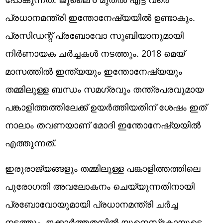
പ്രധാനമന്ത്രി ഇന്തോനേഷ്യയില്‍ ഉണ്ടാകും.
പ്രസിഡന്റ് പ്രബോവോ സുബിയാനുമായി
നിര്‍ണായക ചര്‍ച്ചകള്‍ നടത്തും. 2018 മെയ്
മാസത്തില്‍ ഇന്ത്യയും ഇന്തോനേഷ്യയും
തമ്മിലുള്ള ബന്ധം സമഗ്രവും തന്ത്രപരവുമായ
പങ്കാളിത്തത്തിലേക്ക് ഉയര്‍ത്തിയതിന് ശേഷം ഇത്
നാലാം തവണയാണ് മോദി ഇന്തോനേഷ്യയില്‍
എത്തുന്നത്.
ഇരുരാജ്യങ്ങളും തമ്മിലുള്ള പങ്കാളിത്തത്തിലെ
പുരോഗതി അവലോകനം ചെയ്യുന്നതിനായി
പ്രബോവോയുമായി പ്രധാനമന്ത്രി ചര്‍ച്ച
നടത്തും. ജക്കാര്‍ത്തതയില്‍ യുനെസ്‌കോയുടെ