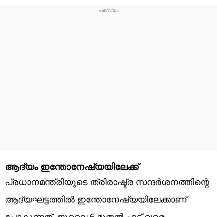
ആദ്യം ഇന്തോനേഷ്യയിലേക്ക്
പ്രധാനമന്ത്രിയുടെ ത്രിരാഷ്ട്ര സന്ദര്‍ശനത്തിന്റെ
ആദ്യഘട്ടത്തില്‍ ഇന്തോനേഷ്യയിലേക്കാണ്
പോകുന്നത്. ജൂലൈ 6 മുതല്‍ എട്ട് വരെ