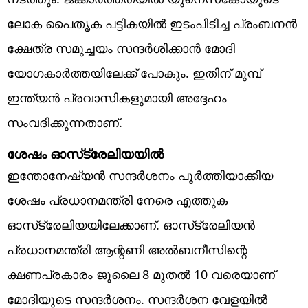
ലോക പൈതൃക പട്ടികയില്‍ ഇടംപിടിച്ച പ്രംബനന്‍
ക്ഷേത്ര സമുച്ചയം സന്ദര്‍ശിക്കാന്‍ മോദി
യോഗകാര്‍ത്തയിലേക്ക് പോകും. ഇതിന് മുമ്പ്
ഇന്ത്യന്‍ പ്രവാസികളുമായി അദ്ദേഹം
സംവദിക്കുന്നതാണ്.
ശേഷം ഓസ്‌ട്രേലിയയില്‍
ഇന്തോനേഷ്യന്‍ സന്ദര്‍ശനം പൂര്‍ത്തിയാക്കിയ
ശേഷം പ്രധാനമന്ത്രി നേരെ എത്തുക
ഓസ്‌ട്രേലിയയിലേക്കാണ്. ഓസ്‌ട്രേലിയന്‍
പ്രധാനമന്ത്രി ആന്റണി അല്‍ബനീസിന്റെ
ക്ഷണപ്രകാരം ജൂലൈ 8 മുതല്‍ 10 വരെയാണ്
മോദിയുടെ സന്ദര്‍ശനം. സന്ദര്‍ശന വേളയില്‍