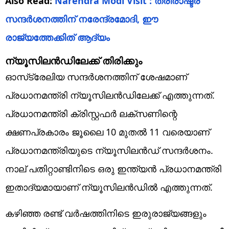
Also Read:
Narendra Modi Visit : ത്രിരാഷ്ട്ര
സന്ദര്‍ശനത്തിന് നരേന്ദ്രമോദി, ഈ
രാജ്യത്തേക്കിത് ആദ്യം
ന്യൂസിലന്‍ഡിലേക്ക് തിരിക്കും
ഓസ്‌ട്രേലിയ സന്ദര്‍ശനത്തിന് ശേഷമാണ്
പ്രധാനമന്ത്രി ന്യൂസിലന്‍ഡിലേക്ക് എത്തുന്നത്.
പ്രധാനമന്ത്രി ക്രിസ്റ്റഫര്‍ ലക്‌സണിന്റെ
ക്ഷണപ്രകാരം ജൂലൈ 10 മുതല്‍ 11 വരെയാണ്
പ്രധാനമന്ത്രിയുടെ ന്യൂസിലന്‍ഡ് സന്ദര്‍ശനം.
നാല് പതിറ്റാണ്ടിനിടെ ഒരു ഇന്ത്യന്‍ പ്രധാനമന്ത്രി
ഇതാദ്യമായാണ് ന്യൂസിലന്‍ഡില്‍ എത്തുന്നത്.
കഴിഞ്ഞ രണ്ട് വര്‍ഷത്തിനിടെ ഇരുരാജ്യങ്ങളും