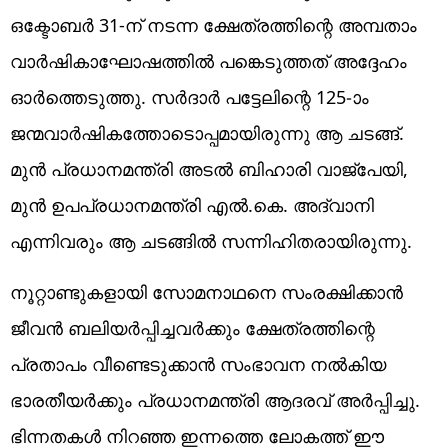
ഒക്ടോബർ 31-ന് നടന്ന ക്ഷേത്രത്തിന്റെ അമ്പതാം
വാർഷികാഘോഷത്തിൽ പങ്കെടുത്തത് അദ്ദേഹം
ഓർത്തെടുത്തു. സർദാർ പട്ടേലിന്റെ 125-ാം
ജന്മവാർഷികത്തോടൊപ്പമായിരുന്നു ആ ചടങ്ങ്.
മുൻ പ്രധാനമന്ത്രി അടൽ ബിഹാരി വാജ്‌പേയി,
മുൻ ഉപപ്രധാനമന്ത്രി എൽ.കെ. അദ്വാനി
എന്നിവരും ആ ചടങ്ങിൽ സന്നിഹിതരായിരുന്നു.
നൂറ്റാണ്ടുകളായി സോമനാഥനെ സംരക്ഷിക്കാൻ
ജീവൻ ബലിയർപ്പിച്ചവർക്കും ക്ഷേത്രത്തിന്റെ
പ്രതാപം വീണ്ടെടുക്കാൻ സംഭാവന നൽകിയ
ഭാരതീയർക്കും പ്രധാനമന്ത്രി ആദരവ് അർപ്പിച്ചു.
ഭിന്നതകൾ നിറഞ്ഞ ഇന്നത്തെ ലോകത്ത് ഈ