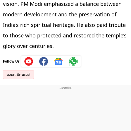
vision. PM Modi emphasized a balance between
modern development and the preservation of
India’s rich spiritual heritage. He also paid tribute
to those who protected and restored the temple’s
glory over centuries.
Follow Us
നരേന്ദ്ര മോദി