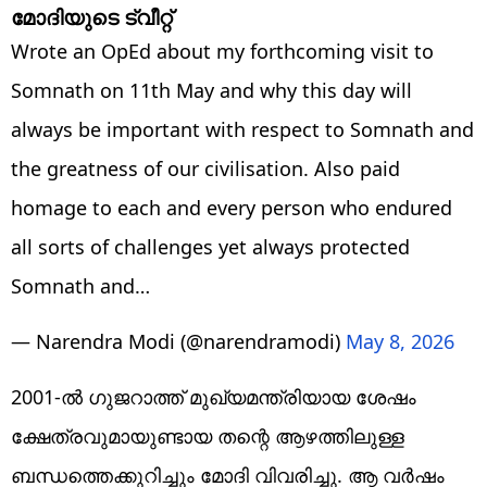
മോദിയുടെ ട്വീറ്റ്‌
Wrote an OpEd about my forthcoming visit to
Somnath on 11th May and why this day will
always be important with respect to Somnath and
the greatness of our civilisation. Also paid
homage to each and every person who endured
all sorts of challenges yet always protected
Somnath and…
— Narendra Modi (@narendramodi)
May 8, 2026
2001-ൽ ഗുജറാത്ത് മുഖ്യമന്ത്രിയായ ശേഷം
ക്ഷേത്രവുമായുണ്ടായ തന്റെ ആഴത്തിലുള്ള
ബന്ധത്തെക്കുറിച്ചും മോദി വിവരിച്ചു. ആ വർഷം