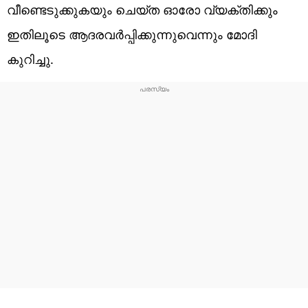
വീണ്ടെടുക്കുകയും ചെയ്ത ഓരോ വ്യക്തിക്കും
ഇതിലൂടെ ആദരവർപ്പിക്കുന്നുവെന്നും മോദി
കുറിച്ചു.