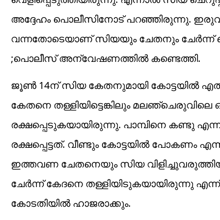
അദ്ദേഹം പൊലീസിനോട് പറഞ്ഞിരുന്നു. ഇരുവർക
വന്നതോടെയാണ് സിയയും ചേതനും ചേർന്ന്
;പൊലീസ് അന്വേഷണത്തിൽ കണ്ടെത്തി.
ജൂൺ 14ന് സിയ കേതനുമായി കോട്ടയിൽ എത്ത
കേതനെ തള്ളിയിട്ടെങ്കിലും മലഞ്ചെരുവിലെ ഒര
രക്ഷപ്പെടുകയായിരുന്നു. പാമ്പിനെ കണ്ടു എ
രക്ഷപ്പെട്ടത്. വീണ്ടും കോട്ടയിൽ പോകണം എന്ന
ഇത്തവണ ചേതനെയും സിയ വിളിച്ചുവരുത്തിയിര
ചേർന്ന് കേദനെ തള്ളിയിടുകയായിരുന്നു എന്ന
കോടതിയിൽ ഹാജരാക്കും.