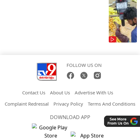
FOLLOW US ON
Contact Us
About Us
Advertise With Us
Complaint Redressal
Privacy Policy
Terms And Conditions
DOWNLOAD APP