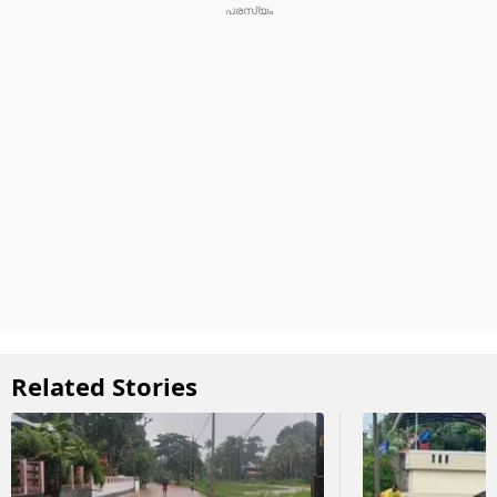
Related Stories