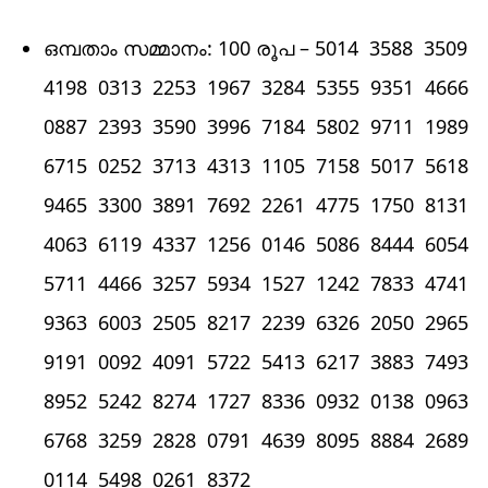
ഒമ്പതാം സമ്മാനം: 100 രൂപ – 5014 3588 3509
4198 0313 2253 1967 3284 5355 9351 4666
0887 2393 3590 3996 7184 5802 9711 1989
6715 0252 3713 4313 1105 7158 5017 5618
9465 3300 3891 7692 2261 4775 1750 8131
4063 6119 4337 1256 0146 5086 8444 6054
5711 4466 3257 5934 1527 1242 7833 4741
9363 6003 2505 8217 2239 6326 2050 2965
9191 0092 4091 5722 5413 6217 3883 7493
8952 5242 8274 1727 8336 0932 0138 0963
6768 3259 2828 0791 4639 8095 8884 2689
0114 5498 0261 8372