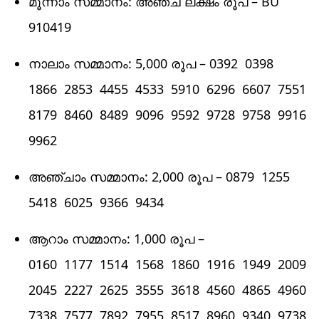
മൂന്നാം സമ്മാനം: അഞ്ച്‌ ലക്ഷം രൂപ – BU
910419
നാലാം സമ്മാനം: 5,000 രൂപ – 0392 0398
1866 2853 4455 4533 5910 6296 6607 7551
8179 8460 8489 9096 9592 9728 9758 9916
9962
അഞ്ചാം സമ്മാനം: 2,000 രൂപ – 0879 1255
5418 6025 9366 9434
ആറാം സമ്മാനം: 1,000 രൂപ –
0160 1177 1514 1568 1860 1916 1949 2009
2045 2227 2625 3555 3618 4560 4865 4960
7338 7577 7892 7955 8517 8960 9340 9738