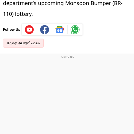
department’s upcoming Monsoon Bumper (BR-
110) lottery.
Follow Us
കേരള ലോട്ടറി ഫലം