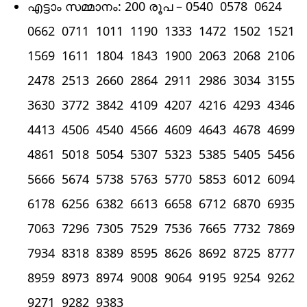
എട്ടാം സമ്മാനം: 200 രൂപ – 0540 0578 0624
0662 0711 1011 1190 1333 1472 1502 1521
1569 1611 1804 1843 1900 2063 2068 2106
2478 2513 2660 2864 2911 2986 3034 3155
3630 3772 3842 4109 4207 4216 4293 4346
4413 4506 4540 4566 4609 4643 4678 4699
4861 5018 5054 5307 5323 5385 5405 5456
5666 5674 5738 5763 5770 5853 6012 6094
6178 6256 6382 6613 6658 6712 6870 6935
7063 7296 7305 7529 7536 7665 7732 7869
7934 8318 8389 8595 8626 8692 8725 8777
8959 8973 8974 9008 9064 9195 9254 9262
9271 9282 9383