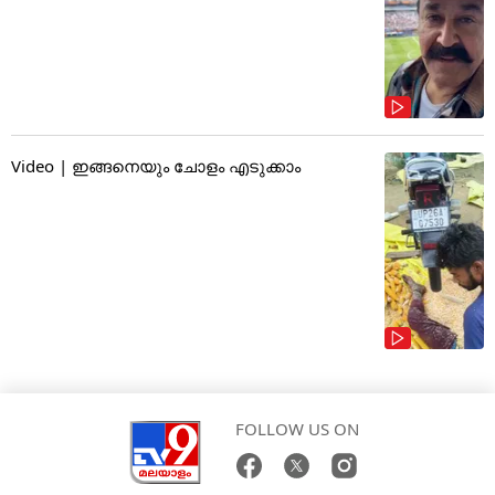
Video | ഇങ്ങനെയും ചോളം എടുക്കാം
FOLLOW US ON