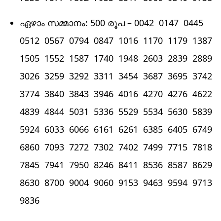
ഏഴാം സമ്മാനം: 500 രൂപ – 0042 0147 0445
0512 0567 0794 0847 1016 1170 1179 1387
1505 1552 1587 1740 1948 2603 2839 2889
3026 3259 3292 3311 3454 3687 3695 3742
3774 3840 3843 3946 4016 4270 4276 4622
4839 4844 5031 5336 5529 5534 5630 5839
5924 6033 6066 6161 6261 6385 6405 6749
6860 7093 7272 7302 7402 7499 7715 7818
7845 7941 7950 8246 8411 8536 8587 8629
8630 8700 9004 9060 9153 9463 9594 9713
9836