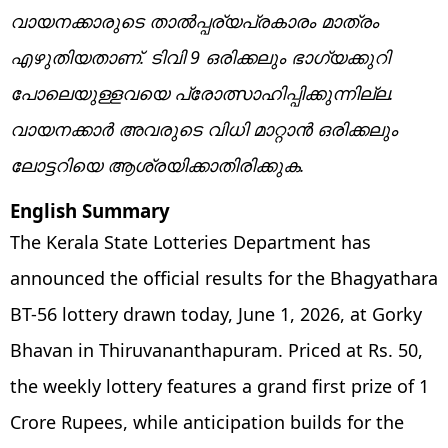
വായനക്കാരുടെ താൽപ്പര്യപ്രകാരം മാത്രം
എഴുതിയതാണ്. ടിവി 9 ഒരിക്കലും ഭാഗ്യക്കുറി
പോലെയുള്ളവയെ പ്രോത്സാഹിപ്പിക്കുന്നില്ല.
വായനക്കാർ അവരുടെ വിധി മാറ്റാൻ ഒരിക്കലും
ലോട്ടറിയെ ആശ്രയിക്കാതിരിക്കുക.
English Summary
The Kerala State Lotteries Department has
announced the official results for the Bhagyathara
BT-56 lottery drawn today, June 1, 2026, at Gorky
Bhavan in Thiruvananthapuram. Priced at Rs. 50,
the weekly lottery features a grand first prize of 1
Crore Rupees, while anticipation builds for the