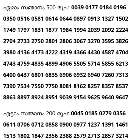
ഏഴാം സമ്മാനം 500 രൂപ:
0039 0177 0184 0196
0350 0516 0581 0614 0644 0897 0913 1327 1502
1749 1797 1831 1877 1984 1994 2039 2092 2224
2704 2733 2750 2801 2806 3067 3270 3595 3826
3980 4136 4173 4222 4319 4366 4430 4587 4704
4743 4759 4835 4899 4906 5505 5714 5855 6213
6400 6437 6801 6835 6906 6932 6940 7260 7313
7390 7534 7550 7750 8081 8162 8257 8357 8537
8863 8897 8924 8951 9039 9154 9625 9640 9647
എട്ടാം സമ്മാനം 200 രൂപ:
0045 0185 0279 0356
0611 0706 0712 0858 0900 0977 1237 1391 1461
1513 1802 1847 2356 2388 2579 2713 2857 3214