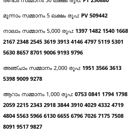
മൂന്നാം സമ്മാനം 5 ലക്ഷം രൂപ:
PV 509442
നാലാം സമ്മാനം 5,000 രൂപ:
1397 1482 1540 1668
2167 2348 2545 3619 3913 4146 4797 5119 5301
5630 8657 8701 9006 9193 9796
അഞ്ചാം സമ്മാനം 2,000 രൂപ:
1951 3566 3613
5398 9009 9278
ആറാം സമ്മാനം 1,000 രൂപ:
0753 0841 1794 1798
2059 2215 2343 2918 3844 3910 4029 4332 4719
4804 5563 5966 6130 6655 6796 7026 7175 7508
8091 9517 9827