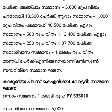
പേർക്ക്, അഞ്ചാം സമ്മാനം – 5,000 രൂപ വീതം
പരമാവധി 13,500 പേർക്ക്, ആറാം സമ്മാനം – 1,000
രൂപ വീതം പരമാവധി 40,500 പേർക്ക്, ഏഴാം
സമ്മാനം – 500 രൂപ വീതം 1,13,400 പേർക്ക്, എട്ടാം
സമ്മാനം – 250 രൂപ വീതം 1,37,700 പേർക്ക്,
സമാശ്വാസ സമ്മാനം – 1 ലക്ഷം രൂപ വീതം
അഞ്ച് പേർക്ക് എന്നിങ്ങനെയാണ് മൺസൂൺ
ബമ്പറിൻ്റെ സമ്മാന ഘടന.
കാരുണ്യ പ്ലസ് കെഎൻ-624 ലോട്ടറി: സമ്മാന
ഘടന
ഒന്നാം സമ്മാനം 1 കോടി രൂപ:
PY 535010
സമാശ്വാസ സമ്മാനം 5,000: