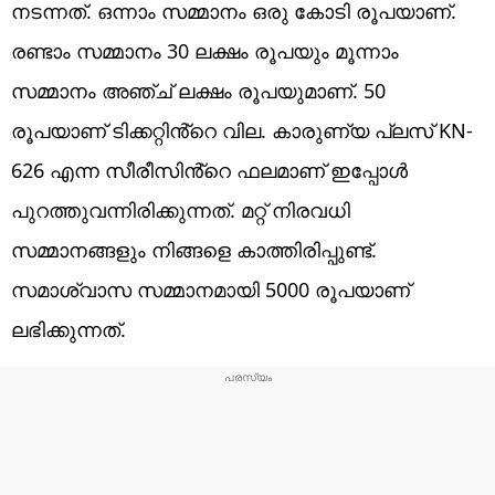
നടന്നത്. ഒന്നാം സമ്മാനം ഒരു കോടി രൂപയാണ്.
രണ്ടാം സമ്മാനം 30 ലക്ഷം രൂപയും മൂന്നാം
സമ്മാനം അഞ്ച് ലക്ഷം രൂപയുമാണ്. 50
രൂപയാണ് ടിക്കറ്റിൻ്റെ വില. കാരുണ്യ പ്ലസ് KN-
626 എന്ന സീരീസിൻ്റെ ഫലമാണ് ഇപ്പോൾ
പുറത്തുവന്നിരിക്കുന്നത്. മറ്റ് നിരവധി
സമ്മാനങ്ങളും നിങ്ങളെ കാത്തിരിപ്പുണ്ട്.
സമാശ്വാസ സമ്മാനമായി 5000 രൂപയാണ്
ലഭിക്കുന്നത്.