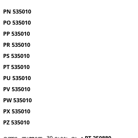
PN 535010
PO 535010
PP 535010
PR 535010
PS 535010
PT 535010
PU 535010
PV 535010
PW 535010
PX 535010
PZ 535010
രണ്ടാം സമ്മാനം 30 ലക്ഷം രൂപ:
PT 250880