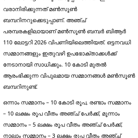
വരാനിരിക്കുന്നത് മൺസൂൺ
ബമ്പറിനറുക്കെടുപ്പാണ്. അഞ്ച്
പരമ്പരകളിലായാണ് മൺസൂൺ ബമ്പർ ബിആർ
110 ലോട്ടറി 2026 വിപണിയിലെത്തിയത്. ഒട്ടനവധി
സമ്മാനങ്ങളും ഇതുവഴി ഉപഭോക്താക്കൾക്ക്
നേടാനായി സാധിക്കും. 10 കോടി മുതൽ
ആരംഭിക്കുന്ന വിപുലമായ സമ്മാനങ്ങൾ മൺസൂൺ
ബമ്പറിനുണ്ട്.
ഒന്നാം സമ്മാനം – 10 കോടി രൂപ, രണ്ടാം സമ്മാനം
– 10 ലക്ഷം രൂപ വീതം അഞ്ച് പേർക്ക്, മൂന്നാം
സമ്മാനം – 5 ലക്ഷം രൂപ വീതം അഞ്ച് പേർക്ക്,
നാലാം സമ്മാനം – 3 ലക്ഷം രൂപ വീതം അഞ്ച്