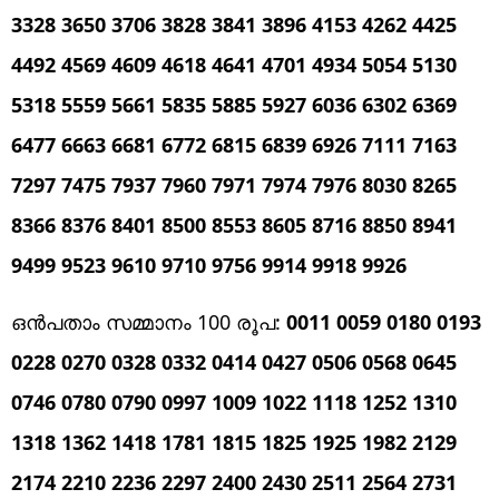
3328 3650 3706 3828 3841 3896 4153 4262 4425
4492 4569 4609 4618 4641 4701 4934 5054 5130
5318 5559 5661 5835 5885 5927 6036 6302 6369
6477 6663 6681 6772 6815 6839 6926 7111 7163
7297 7475 7937 7960 7971 7974 7976 8030 8265
8366 8376 8401 8500 8553 8605 8716 8850 8941
9499 9523 9610 9710 9756 9914 9918 9926
ഒൻപതാം സമ്മാനം 100 രൂപ:
0011 0059 0180 0193
0228 0270 0328 0332 0414 0427 0506 0568 0645
0746 0780 0790 0997 1009 1022 1118 1252 1310
1318 1362 1418 1781 1815 1825 1925 1982 2129
2174 2210 2236 2297 2400 2430 2511 2564 2731