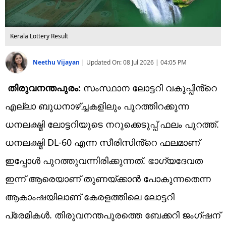
Kerala Lottery Result
Neethu Vijayan
|
Updated On:
08 Jul 2026 | 04:05 PM
തിരുവനന്തപുരം:
സംസ്ഥാന ലോട്ടറി വകുപ്പിൻ്റെ
എല്ലാ ബുധനാഴ്ച്ചകളിലും പുറത്തിറക്കുന്ന
ധനലക്ഷ്മി ലോട്ടറിയുടെ നറുക്കെടുപ്പ് ഫലം പുറത്ത്.
ധനലക്ഷ്മി DL-60 എന്ന സീരിസിൻ്റെ ഫലമാണ്
ഇപ്പോൾ പുറത്തുവന്നിരിക്കുന്നത്. ഭാഗ്യദേവത
ഇന്ന് ആരെയാണ് തുണയ്ക്കാൻ പോകുന്നതെന്ന
ആകാംഷയിലാണ് കേരളത്തിലെ ലോട്ടറി
പ്രേമികൾ. തിരുവനന്തപുരത്തെ ബേക്കറി ജംഗ്ഷന്