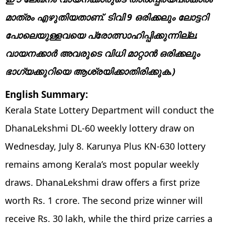
മാത്രം എഴുതിയതാണ്. ടിവി 9 ഒരിക്കലും ലോട്ടറി
പോലെയുള്ളവയെ പ്രോത്സാഹിപ്പിക്കുന്നില്ല.
വായനക്കാർ അവരുടെ വിധി മാറ്റാൻ ഒരിക്കലും
ഭാഗ്യക്കുറിയെ ആശ്രയിക്കാതിരിക്കുക.)
English Summary:
Kerala State Lottery Department will conduct the
DhanaLekshmi DL-60 weekly lottery draw on
Wednesday, July 8. Karunya Plus KN-630 lottery
remains among Kerala’s most popular weekly
draws. DhanaLekshmi draw offers a first prize
worth Rs. 1 crore. The second prize winner will
receive Rs. 30 lakh, while the third prize carries a