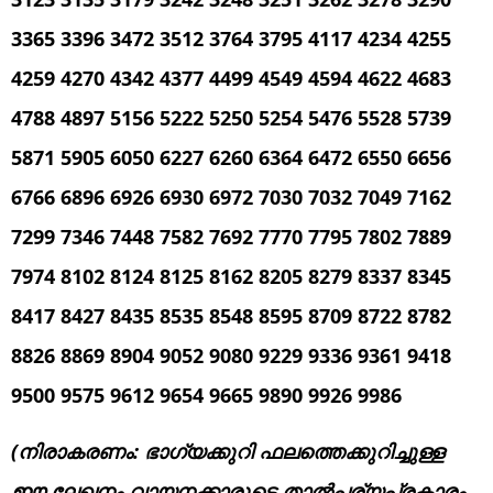
3365 3396 3472 3512 3764 3795 4117 4234 4255
4259 4270 4342 4377 4499 4549 4594 4622 4683
4788 4897 5156 5222 5250 5254 5476 5528 5739
5871 5905 6050 6227 6260 6364 6472 6550 6656
6766 6896 6926 6930 6972 7030 7032 7049 7162
7299 7346 7448 7582 7692 7770 7795 7802 7889
7974 8102 8124 8125 8162 8205 8279 8337 8345
8417 8427 8435 8535 8548 8595 8709 8722 8782
8826 8869 8904 9052 9080 9229 9336 9361 9418
9500 9575 9612 9654 9665 9890 9926 9986
(നിരാകരണം: ഭാഗ്യക്കുറി ഫലത്തെക്കുറിച്ചുള്ള
ഈ ലേഖനം വായനക്കാരുടെ താൽപ്പര്യപ്രകാരം