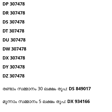
DP 307478
DR 307478
DS 307478
DT 307478
DU 307478
DW 307478
DX 307478
DY 307478
DZ 307478
രണ്ടാം സമ്മാനം 30 ലക്ഷം രൂപ:
DS 849017
മൂന്നാം സമ്മാനം 5 ലക്ഷം രൂപ:
DX 934166