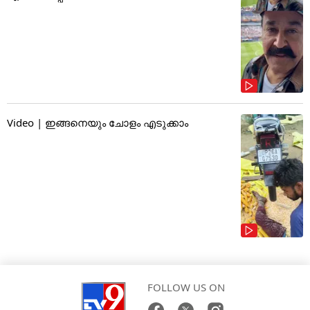
Video | ഇങ്ങനെയും ചോളം എടുക്കാം
FOLLOW US ON