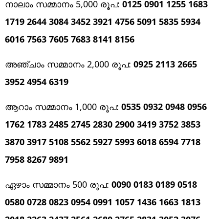
നാലാം സമ്മാനം 5,000 രൂപ:
0125 0901 1255 1683
1719 2644 3084 3452 3921 4756 5091 5835 5934
6016 7563 7605 7683 8141 8156
അഞ്ചാം സമ്മാനം 2,000 രൂപ:
0925 2113 2665
3952 4954 6319
ആറാം സമ്മാനം 1,000 രൂപ:
0535 0932 0948 0956
1762 1783 2485 2745 2830 2900 3419 3752 3853
3870 3917 5108 5562 5927 5993 6018 6594 7718
7958 8267 9891
ഏഴാം സമ്മാനം 500 രൂപ:
0090 0183 0189 0518
0580 0728 0823 0954 0991 1057 1436 1663 1813