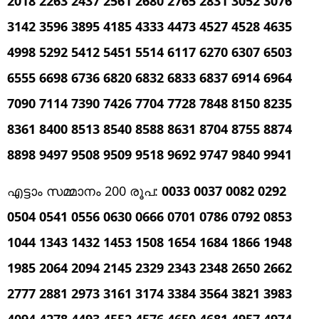
2018 2263 2437 2561 2680 2765 2831 3052 3076
3142 3596 3895 4185 4333 4473 4527 4528 4635
4998 5292 5412 5451 5514 6117 6270 6307 6503
6555 6698 6736 6820 6832 6833 6837 6914 6964
7090 7114 7390 7426 7704 7728 7848 8150 8235
8361 8400 8513 8540 8588 8631 8704 8755 8874
8898 9497 9508 9509 9518 9692 9747 9840 9941
എട്ടാം സമ്മാനം 200 രൂപ:
0033 0037 0082 0292
0504 0541 0556 0630 0666 0701 0786 0792 0853
1044 1343 1432 1453 1508 1654 1684 1866 1948
1985 2064 2094 2145 2329 2343 2348 2650 2662
2777 2881 2973 3161 3174 3384 3564 3821 3983
4094 4278 4493 4552 4576 4650 4681 4957 4974