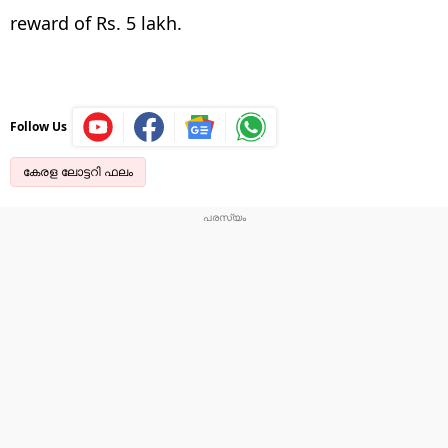
reward of Rs. 5 lakh.
Follow Us
കേരള ലോട്ടറി ഫലം