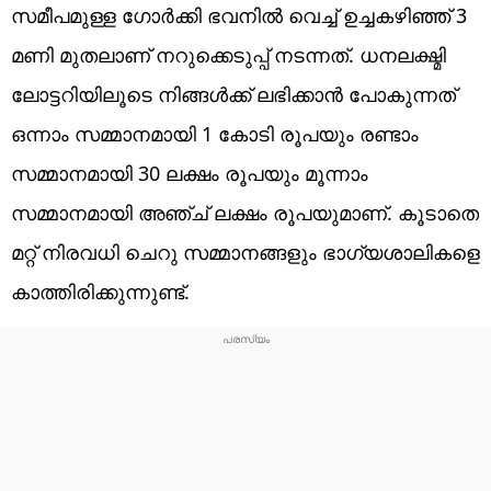
സമീപമുള്ള ഗോർക്കി ഭവനിൽ വെച്ച് ഉച്ചകഴിഞ്ഞ് 3
മണി മുതലാണ് നറുക്കെടുപ്പ് നടന്നത്. ധനലക്ഷ്മി
ലോട്ടറിയിലൂടെ നിങ്ങൾക്ക് ലഭിക്കാൻ പോകുന്നത്
ഒന്നാം സമ്മാനമായി 1 കോടി രൂപയും രണ്ടാം
സമ്മാനമായി 30 ലക്ഷം രൂപയും മൂന്നാം
സമ്മാനമായി അഞ്ച് ലക്ഷം രൂപയുമാണ്. കൂടാതെ
മറ്റ് നിരവധി ചെറു സമ്മാനങ്ങളും ഭാഗ്യശാലികളെ
കാത്തിരിക്കുന്നുണ്ട്.