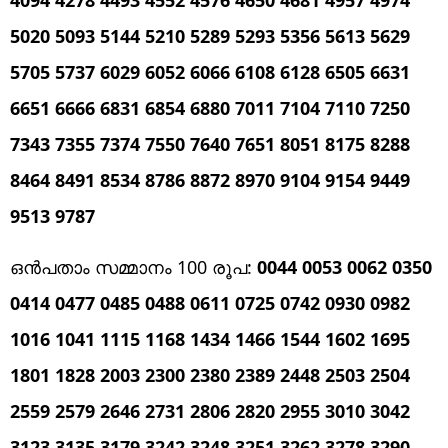
5020 5093 5144 5210 5289 5293 5356 5613 5629
5705 5737 6029 6052 6066 6108 6128 6505 6631
6651 6666 6831 6854 6880 7011 7104 7110 7250
7343 7355 7374 7550 7640 7651 8051 8175 8288
8464 8491 8534 8786 8872 8970 9104 9154 9449
9513 9787
ഒൻപതാം സമ്മാനം 100 രൂപ:
0044 0053 0062 0350
0414 0477 0485 0488 0611 0725 0742 0930 0982
1016 1041 1115 1168 1434 1466 1544 1602 1695
1801 1828 2003 2300 2380 2389 2448 2503 2504
2559 2579 2646 2731 2806 2820 2955 3010 3042
3123 3135 3179 3242 3248 3251 3262 3278 3290