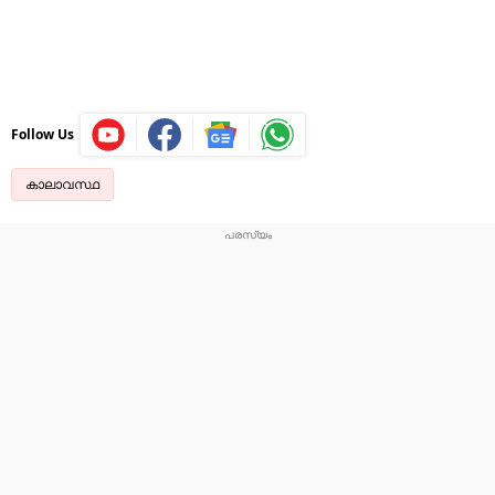
Follow Us
കാലാവസ്ഥ