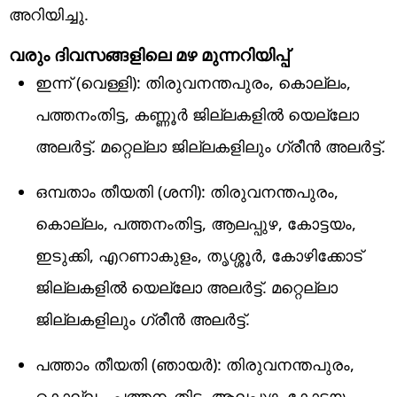
അറിയിച്ചു.
വരും ദിവസങ്ങളിലെ മഴ മുന്നറിയിപ്പ്
ഇന്ന് (വെള്ളി): തിരുവനന്തപുരം, കൊല്ലം,
പത്തനംതിട്ട, കണ്ണൂർ ജില്ലകളിൽ യെല്ലോ
അലർട്ട്. മറ്റെല്ലാ ജില്ലകളിലും ​ഗ്രീൻ അലർട്ട്.
ഒമ്പതാം തീയതി (ശനി): തിരുവനന്തപുരം,
കൊല്ലം, പത്തനംതിട്ട, ആലപ്പുഴ, കോട്ടയം,
ഇടുക്കി, എറണാകുളം, തൃശ്ശൂർ, കോഴിക്കോട്
ജില്ലകളിൽ യെല്ലോ അലർട്ട്. മറ്റെല്ലാ
ജില്ലകളിലും ​ഗ്രീൻ അലർട്ട്.
പത്താം തീയതി (ഞായർ): തിരുവനന്തപുരം,
കൊല്ലം, പത്തനംതിട്ട, ആലപ്പുഴ, കോട്ടയം,