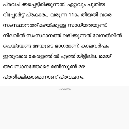
പ്രവചിക്കപ്പെട്ടിരിക്കുന്നത്. ഏറ്റവും പുതിയ
റിപ്പോർട്ട് പ്രകാരം, വരുന്ന 11ാം തീയതി വരെ
സംസ്ഥാനത്ത് മഴയ്ക്കുള്ള സാധ്യതയുണ്ട്.
നിലവിൽ സംസ്ഥാനത്ത് ലഭിക്കുന്നത് വേനൽലിൽ
പെയ്യേണ്ട മഴയുടെ ഭാ​ഗമാണ്. കാലവർഷം
ഇതുവരെ കേരളത്തിൽ എത്തിയിട്ടില്ല. മെയ്
അവസാനത്തോടെ മൺസൂൺ മഴ
പ്രതീക്ഷിക്കാമെന്നാണ് പ്രവചനം.