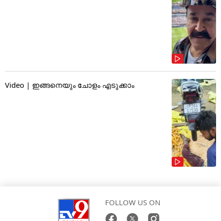
Video | ഇങ്ങനെയും ചോളം എടുക്കാം
FOLLOW US ON