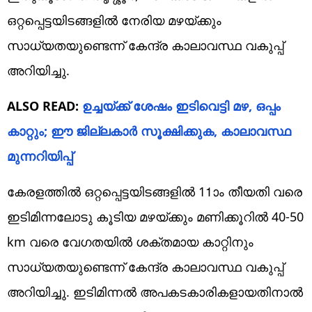
ഒറ്റപ്പെട്ടയിടങ്ങളിൽ നേരിയ മഴയ്ക്കും
സാധ്യതയുണ്ടെന്ന് കേന്ദ്ര കാലാവസ്ഥ വകുപ്പ്
അറിയിച്ചു.
ALSO READ:
ഉച്ചയ്ക്ക് ശേഷം ഇടിവെട്ടി മഴ, ഒപ്പം
കാറ്റും; ഈ ജില്ലകാർ സൂക്ഷിക്കുക, കാലാവസ്ഥ
മുന്നറിയിപ്പ്
കേരളത്തിൽ ഒറ്റപ്പെട്ടയിടങ്ങളിൽ 11ാം തീയതി വരെ
ഇടിമിന്നലോടു കൂടിയ മഴയ്ക്കും മണിക്കൂറിൽ 40-50
km വരെ വേഗതയിൽ ശക്തമായ കാറ്റിനും
സാധ്യതയുണ്ടെന്ന് കേന്ദ്ര കാലാവസ്ഥ വകുപ്പ്
അറിയിച്ചു. ഇടിമിന്നൽ അപകടകാരികളായതിനാൽ