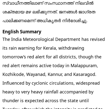
സ്വാധീനത്തിലാണ് സംസ്ഥാനത്ത് നിലവിൽ
ശക്തമായ മഴ ലഭിക്കുന്നത്. ജനങ്ങൾ ജാഗ്രത
പാലിക്കണമെന്ന് അധികൃതർ നിർദേശിച്ചു.
English Summary
The India Meteorological Department has revised
its rain warning for Kerala, withdrawing
tomorrow’s red alert for all districts, though the
red alert remains active today in Malappuram,
Kozhikode, Wayanad, Kannur, and Kasaragod.
Influenced by cyclonic circulations, widespread
heavy to very heavy rainfall accompanied by
thunder is expected across the state until