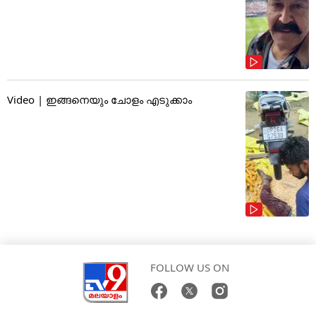
Video | ഇങ്ങനെയും ചോളം എടുക്കാം
FOLLOW US ON