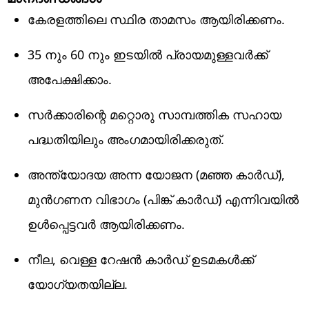
കേരളത്തിലെ സ്ഥിര താമസം ആയിരിക്കണം.
35 നും 60 നും ഇടയില്‍ പ്രായമുള്ളവര്‍ക്ക്
അപേക്ഷിക്കാം.
സര്‍ക്കാരിന്റെ മറ്റൊരു സാമ്പത്തിക സഹായ
പദ്ധതിയിലും അംഗമായിരിക്കരുത്.
അന്ത്യോദയ അന്ന യോജന (മഞ്ഞ കാര്‍ഡ്),
മുന്‍ഗണന വിഭാഗം (പിങ്ക് കാര്‍ഡ്) എന്നിവയില്‍
ഉള്‍പ്പെട്ടവര്‍ ആയിരിക്കണം.
നീല, വെള്ള റേഷന്‍ കാര്‍ഡ് ഉടമകള്‍ക്ക്
യോഗ്യതയില്ല.