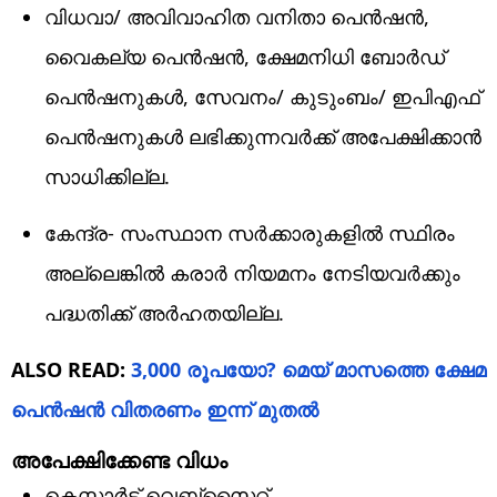
വിധവാ/ അവിവാഹിത വനിതാ പെന്‍ഷന്‍,
വൈകല്യ പെന്‍ഷന്‍, ക്ഷേമനിധി ബോര്‍ഡ്
പെന്‍ഷനുകള്‍, സേവനം/ കുടുംബം/ ഇപിഎഫ്
പെന്‍ഷനുകള്‍ ലഭിക്കുന്നവര്‍ക്ക് അപേക്ഷിക്കാന്‍
സാധിക്കില്ല.
കേന്ദ്ര- സംസ്ഥാന സര്‍ക്കാരുകളില്‍ സ്ഥിരം
അല്ലെങ്കില്‍ കരാര്‍ നിയമനം നേടിയവര്‍ക്കും
പദ്ധതിക്ക് അര്‍ഹതയില്ല.
ALSO READ:
3,000 രൂപയോ? മെയ് മാസത്തെ ക്ഷേമ
പെൻഷൻ വിതരണം ഇന്ന് മുതൽ
അപേക്ഷിക്കേണ്ട വിധം
കെസ്മാർട്ട് വെബ്സൈറ്റ്