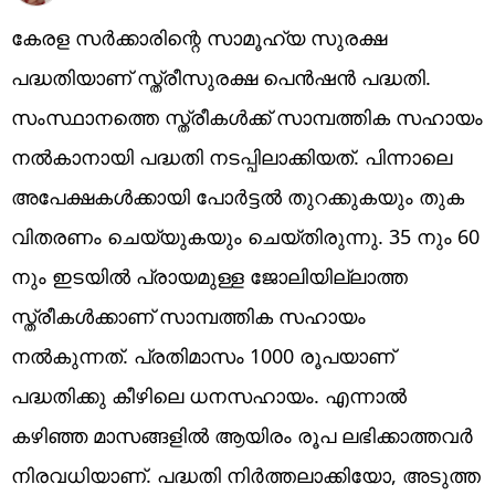
കേരള സർക്കാരിന്റെ സാമൂഹ്യ സുരക്ഷ
പദ്ധതിയാണ് സ്ത്രീസുരക്ഷ പെൻഷൻ പദ്ധതി.
സംസ്ഥാനത്തെ സ്ത്രീകൾക്ക് സാമ്പത്തിക സഹായം
നൽകാനായി പദ്ധതി നടപ്പിലാക്കിയത്. പിന്നാലെ
അപേക്ഷകൾക്കായി പോർട്ടൽ തുറക്കുകയും തുക
വിതരണം ചെയ്യുകയും ചെയ്തിരുന്നു. 35 നും 60
നും ഇടയില്‍ പ്രായമുള്ള ജോലിയില്ലാത്ത
സ്ത്രീകള്‍ക്കാണ് സാമ്പത്തിക സഹായം
നൽകുന്നത്. പ്രതിമാസം 1000 രൂപയാണ്
പദ്ധതിക്കു കീഴിലെ ധനസഹായം. എന്നാൽ
കഴിഞ്ഞ മാസങ്ങളിൽ ആയിരം രൂപ ലഭിക്കാത്തവർ
നിരവധിയാണ്. പദ്ധതി നിർത്തലാക്കിയോ, അടുത്ത