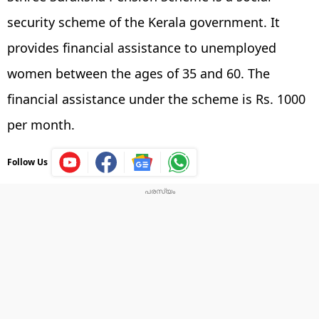
security scheme of the Kerala government. It
provides financial assistance to unemployed
women between the ages of 35 and 60. The
financial assistance under the scheme is Rs. 1000
per month.
Follow Us