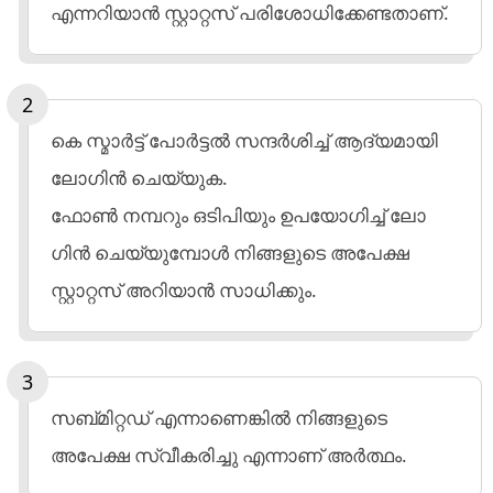
എന്നറിയാൻ സ്റ്റാറ്റസ് പരിശോധിക്കേണ്ടതാണ്.
കെ സ്മാർട്ട് പോർട്ടൽ സന്ദർശിച്ച് ആദ്യമായി
ലോഗിൻ ചെയ്യുക.
ഫോൺ നമ്പറും ഒടിപിയും ഉപയോ​ഗിച്ച് ലോ​
ഗിൻ ചെയ്യുമ്പോൾ നിങ്ങളുടെ അപേക്ഷ
സ്റ്റാറ്റസ് അറിയാൻ സാധിക്കും.
സബ്മിറ്റഡ് എന്നാണെങ്കിൽ നിങ്ങളുടെ
അപേക്ഷ സ്വീകരിച്ചു എന്നാണ് അർത്ഥം.