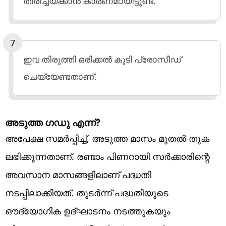
തിരിച്ചയക്കാൻ കാരണമായിട്ടുണ്ട്.
ഇവ തിരുത്തി ഒരിക്കൽ കൂടി പ്രോസീഡ്
ചെയ്യേണ്ടതാണ്.
അടുത്ത ഗഡു എന്ന്?
അപേക്ഷ സമർപ്പിച്ച്, അടുത്ത മാസം മുതൽ തുക
ലഭിക്കുന്നതാണ്. രണ്ടാം പിണറായി സർക്കാരിന്റെ
അവസാന മാസങ്ങളിലാണ് പദ്ധതി
നടപ്പിലാക്കിയത്. തുടർന്ന് പദ്ധതിയുടെ
ഔദ്യോഗിക ഉദ്ഘാടനം നടത്തുകയും