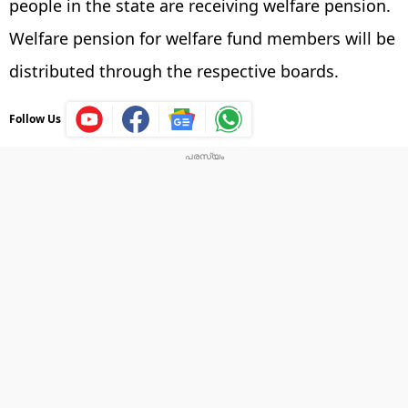
people in the state are receiving welfare pension.
Welfare pension for welfare fund members will be
distributed through the respective boards.
Follow Us