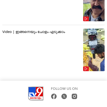
Video | ഇങ്ങനെയും ചോളം എടുക്കാം
FOLLOW US ON