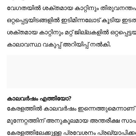
വേഗതയിൽ ശക്തമായ കാറ്റിനും തിരുവനന്തപുര
ഒറ്റപ്പെട്ടയിടങ്ങളിൽ ഇടിമിന്നലോട് കൂടിയ 
ശക്തമായ കാറ്റിനും മറ്റ് ജില്ലകളിൽ ഒറ്റപ്പെട
കാലാവസ്ഥ വകുപ്പ് അറിയിപ്പ് നൽകി.
കാലവർഷം എത്തിയോ?
കേരളത്തിൽ കാലവർഷം ഇന്നെത്തുമെന്നാണ് കേ
മുന്നേറ്റത്തിന് അനുകൂലമായ അന്തരീക്ഷ സാഹച
കേരളത്തിലേക്കുള്ള പ്രവേശനം പ്രഖ്യാപിക്