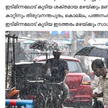
ഇടിമിന്നലോട് കൂടിയ ശക്തമായ മഴയ്ക്കും 
കാറ്റിനും തിരുവനന്തപുരം, കൊല്ലം, പത്തനംതിട
ഇടിമിന്നലോട് കൂടിയ ഇടത്തരം മഴയ്ക്കും സാ