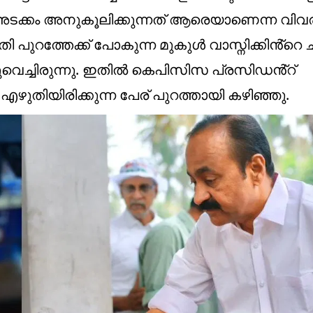
അടക്കം അനുകൂലിക്കുന്നത് ആരെയാണെന്ന വിവ
തി പുറത്തേക്ക് പോകുന്ന മുകുൾ വാസ്നിക്കിൻ്റെ 
്കുവെച്ചിരുന്നു. ഇതിൽ കെപിസിസ പ്രസിഡൻ്റ്
തിയിരിക്കുന്ന പേര് പുറത്തായി കഴിഞ്ഞു.