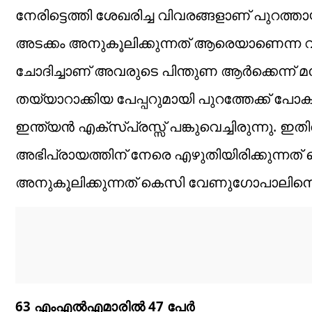
നേരിട്ടെത്തി ശേഖരിച്ച വിവരങ്ങളാണ് പുറത
അടക്കം അനുകൂലിക്കുന്നത് ആരെയാണെന്ന വിവര
ചോദിച്ചാണ് അവരുടെ പിന്തുണ ആർക്കെന്ന് മന
തയ്യാറാക്കിയ പേപ്പറുമായി പുറത്തേക്ക് പോകു
ഇന്ത്യൻ എക്സ്പ്രസ്സ് പങ്കുവെച്ചിരുന്ന
അഭിപ്രായത്തിന് നേരെ എഴുതിയിരിക്കുന്ന
അനുകൂലിക്കുന്നത് കെസി വേണുഗോപാലിനെ 
63 എംഎൽഎമാരിൽ 47 പേർ