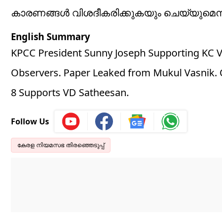
കാരണങ്ങൾ വിശദീകരിക്കുകയും ചെയ്യുമെന്
English Summary
KPCC President Sunny Joseph Supporting KC V
Observers. Paper Leaked from Mukul Vasnik. O
8 Supports VD Satheesan.
Follow Us
കേരള നിയമസഭ തിരഞ്ഞെടുപ്പ്