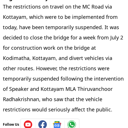
The restrictions on travel on the MC Road via
Kottayam, which were to be implemented from
today, have been temporarily suspended. It was
decided to close the bridge for a week from July 2
for construction work on the bridge at
Kodimatha, Kottayam, and divert vehicles via
other routes. However, the restrictions were
temporarily suspended following the intervention
of Speaker and Kottayam MLA Thiruvanchoor
Radhakrishnan, who saw that the vehicle
restrictions would seriously affect the public.
Follow Us