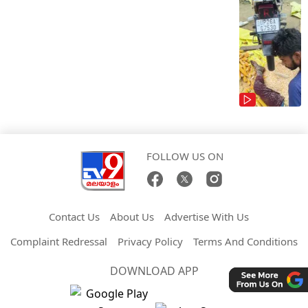
FOLLOW US ON
Contact Us
About Us
Advertise With Us
Complaint Redressal
Privacy Policy
Terms And Conditions
DOWNLOAD APP