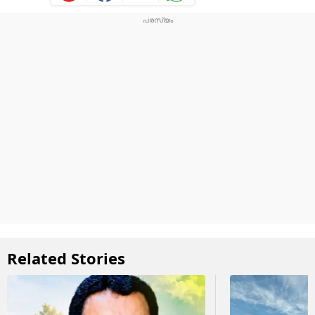
Related Stories