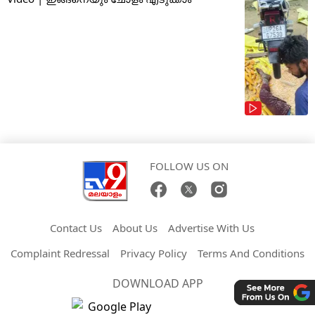
FOLLOW US ON
Contact Us
About Us
Advertise With Us
Complaint Redressal
Privacy Policy
Terms And Conditions
DOWNLOAD APP