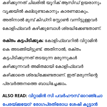
കഴിക്കുന്നത് ചിലരിൽ യൂറിക് ആസിഡ് ഉയരാനും
വൃക്കയിൽ കല്ലുണ്ടാകാനും കാരണമാകും.
അതിനാൽ മുമ്പ് കിഡ്നി സ്റ്റോൺ വന്നിട്ടുള്ളവർ
കോളിഫ്ലവർ കഴിക്കുമ്പോൾ ശ്രദ്ധിക്കേണ്ടതാണ്.
രക്തം കട്ടപിടിക്കുക:
കോളിഫ്ലവറിൽ വിറ്റാമിൻ
കെ അടങ്ങിയിട്ടുണ്ട്. അതിനാൽ, രക്തം
കട്ടപിടിക്കുന്നത് തടയുന്ന മരുന്നുകൾ
കഴിക്കുന്നവർ അമിതമായി കോളിഫ്ലവർ
കഴിക്കാതെ ശ്രദ്ധിക്കേണ്ടതാണ്. ഇത് മരുന്നിന്റെ
പ്രവർത്തനത്തെ ബാധിച്ചേക്കാം.
ALSO READ:
വിറ്റാമിൻ സി പവർഹൗസ് ഓറഞ്ചോ
പേരയ്ക്കയോ? രോഗപ്രതിരോധ ശേഷി കൂട്ടാൻ