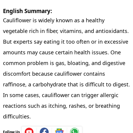
English Summary:
Cauliflower is widely known as a healthy
vegetable rich in fiber, vitamins, and antioxidants.
But experts say eating it too often or in excessive
amounts may cause certain health issues. One
common problem is gas, bloating, and digestive
discomfort because cauliflower contains
raffinose, a carbohydrate that is difficult to digest.
In some cases, cauliflower can trigger allergic
reactions such as itching, rashes, or breathing
difficulties.
Follow Us