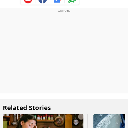
Related Stories