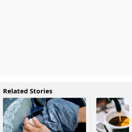
Related Stories