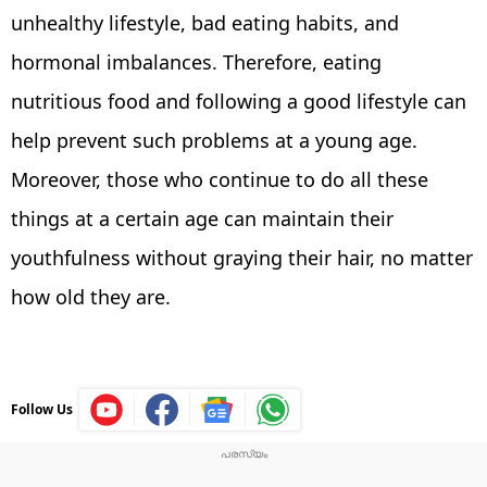
unhealthy lifestyle, bad eating habits, and
hormonal imbalances. Therefore, eating
nutritious food and following a good lifestyle can
help prevent such problems at a young age.
Moreover, those who continue to do all these
things at a certain age can maintain their
youthfulness without graying their hair, no matter
how old they are.
Follow Us