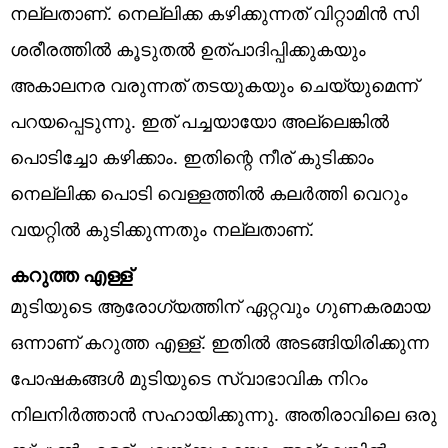
നല്ലതാണ്. നെല്ലിക്ക കഴിക്കുന്നത് വിറ്റാമിൻ സി
ശരീരത്തിൽ കൂടുതൽ ഉത്പാദിപ്പിക്കുകയും
അകാലനര വരുന്നത് തടയുകയും ചെയ്യുമെന്ന്
പറയപ്പെടുന്നു. ഇത് പച്ചയായോ അല്ലെങ്കിൽ
പൊടിച്ചോ കഴിക്കാം. ഇതിന്റെ നീര് കുടിക്കാം
നെല്ലിക്ക പൊടി വെള്ളത്തിൽ കലർത്തി വെറും
വയറ്റിൽ കുടിക്കുന്നതും നല്ലതാണ്.
കറുത്ത എള്ള്
മുടിയുടെ ആരോഗ്യത്തിന് ഏറ്റവും ഗുണകരമായ
ഒന്നാണ് കറുത്ത എള്ള്. ഇതിൽ അടങ്ങിയിരിക്കുന്ന
പോഷകങ്ങൾ മുടിയുടെ സ്വാഭാവിക നിറം
നിലനിർത്താൻ സഹായിക്കുന്നു. അതിരാവിലെ ഒരു