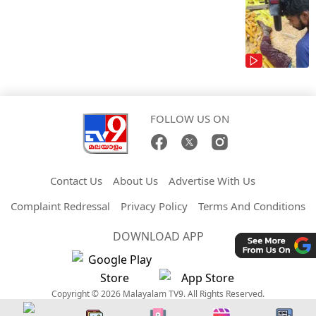
FOLLOW US ON
Contact Us
About Us
Advertise With Us
Complaint Redressal
Privacy Policy
Terms And Conditions
DOWNLOAD APP
Copyright © 2026 Malayalam TV9. All Rights Reserved.