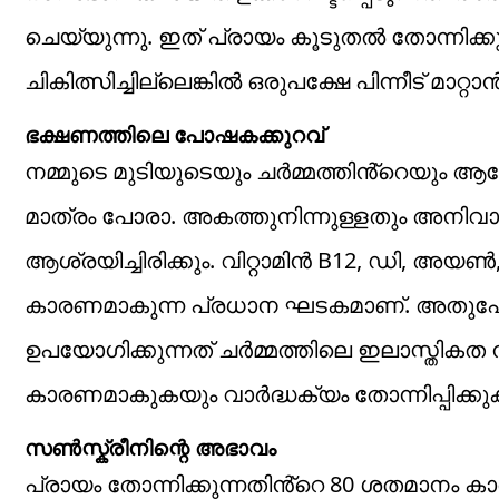
ചെയ്യുന്നു. ഇത് പ്രായം കൂടുതൽ തോന്നിക്കുന
ചികിത്സിച്ചില്ലെങ്കിൽ ഒരുപക്ഷേ പിന്നീട് മാറ
ഭക്ഷണത്തിലെ പോഷകക്കുറവ്
നമ്മുടെ മുടിയുടെയും ചർമ്മത്തിൻ്റെയും ആ
മാത്രം പോരാ. അകത്തുനിന്നുള്ളതും അനിവാര
ആശ്രയിച്ചിരിക്കും. വിറ്റാമിൻ B12, ഡി, അയൺ,
കാരണമാകുന്ന പ്രധാന ഘടകമാണ്. അതുപോ
ഉപയോഗിക്കുന്നത് ചർമ്മത്തിലെ ഇലാസ്തികത നഷ
കാരണമാകുകയും വാർദ്ധക്യം തോന്നിപ്പിക്കു
സൺസ്ക്രീനിന്റെ അഭാവം
പ്രായം തോന്നിക്കുന്നതിൻ്റെ 80 ശതമാനം കാ