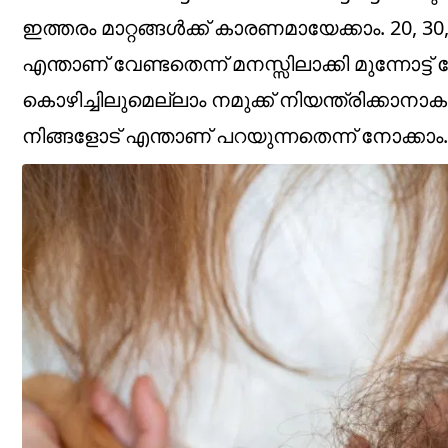
ഇത്തരം മാറ്റങ്ങൾക്ക് കാരണമായേക്കാം. 20, 
എന്താണ് വേണ്ടതെന്ന് മനസ്സിലാക്കി മുന്നോ
കൊഴിച്ചിലുമെല്ലാം നമുക്ക് നിയന്ത്രിക്കാനാകൂ
നിങ്ങളോട് എന്താണ് പറയുന്നതെന്ന് നോക്കാം.