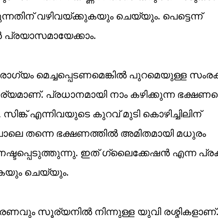
്നതിന് വഴിവയ്ക്കുകയും ചെയ്യും. പെട്ടെന്ന്
്റാൻ പ്രയാസമായേക്കാം.
രോഗ്യം മെച്ചപ്പെടണമെങ്കിൽ പുറമെയുള്ള സംര
്യമാണ്. പ്രധാനമായി നാം കഴിക്കുന്ന ഭക്ഷണത
 സിങ്ക് എന്നിവയുടെ കുറവ് മുടി കൊഴിച്ചിലിന്
ലെ തന്നെ ഭക്ഷണത്തിൽ അമിതമായി മധുരം
്ടപ്പെടുത്തുന്നു. ഇത് ഗ്ലൈക്കേഷൻ എന്ന പ്രക്
കയും ചെയ്യും.
രണവും സൂര്യനിൽ നിന്നുള്ള യുവി രശ്മികളാണ്.