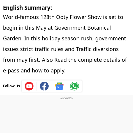
English Summary:
World-famous 128th Ooty Flower Show is set to
begin in this May at Government Botanical
Garden. In this holiday season rush, government
issues strict traffic rules and Traffic diversions
from may first. Also Read the complete details of
e-pass and how to apply.
Follow Us