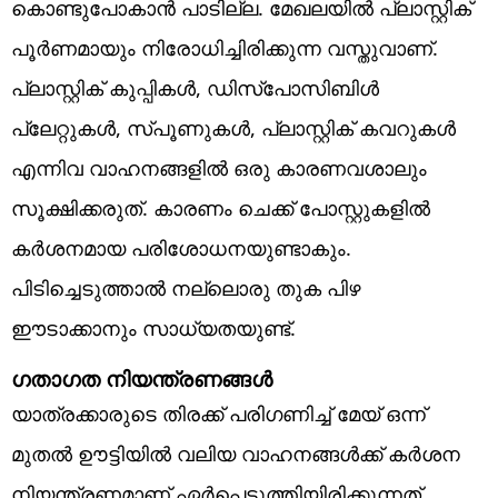
കൊണ്ടുപോകാൻ പാടില്ല. മേഖലയിൽ പ്ലാസ്റ്റിക്
പൂർണമായും നിരോധിച്ചിരിക്കുന്ന വസ്തുവാണ്.
പ്ലാസ്റ്റിക് കുപ്പികൾ, ഡിസ്പോസിബിൾ
പ്ലേറ്റുകൾ, സ്പൂണുകൾ, പ്ലാസ്റ്റിക് കവറുകൾ
എന്നിവ വാഹനങ്ങളിൽ ഒരു കാരണവശാലും
സൂക്ഷിക്കരുത്. കാരണം ചെക്ക് പോസ്റ്റുകളിൽ
കർശനമായ പരിശോധനയുണ്ടാകും.
പിടിച്ചെടുത്താൽ നല്ലൊരു തുക പിഴ
ഈടാക്കാനും സാധ്യതയുണ്ട്.
ഗതാഗത നിയന്ത്രണങ്ങൾ
യാത്രക്കാരുടെ തിരക്ക് പരി​ഗണിച്ച് മേയ് ഒന്ന്
മുതൽ ഊട്ടിയിൽ വലിയ വാഹനങ്ങൾക്ക് കർശന
നിയന്ത്രണമാണ് ഏർപ്പെടുത്തിയിരിക്കുന്നത്.