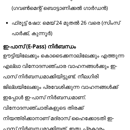
(ഗവൺമെന്റ് ബൊട്ടാണിക്കൽ ഗാർഡൻ)
ഫ്രൂട്ട് ഷോ: മെയ് 24 മുതൽ 26 വരെ (സിംസ്
പാർക്ക്, കുന്നൂർ)
ഇ-പാസ് (E-Pass) നിർബന്ധം
ഊട്ടിയിലേക്കും കൊടൈക്കനാലിലേക്കും എത്തുന്ന
എല്ലാ വിനോദസഞ്ചാര വാഹനങ്ങൾക്കും ഇ-
പാസ് നിർബന്ധമാക്കിയിട്ടുണ്ട്. നീലഗിരി
ജില്ലയിലേക്കും പ്രവേശിക്കുന്ന വാഹനങ്ങൾക്ക്
ഇപ്പോൾ ഇ-പാസ് നിർബന്ധമാണ്.
വിനോദസഞ്ചാരികളുടെ തിരക്ക്
നിയന്ത്രിക്കാനാണ് മദ്രാസ് ഹൈക്കോടതി ഇ-
പാസ് നിർബന്ധമാക്കിയത്. ഇതു പ്രകാരം