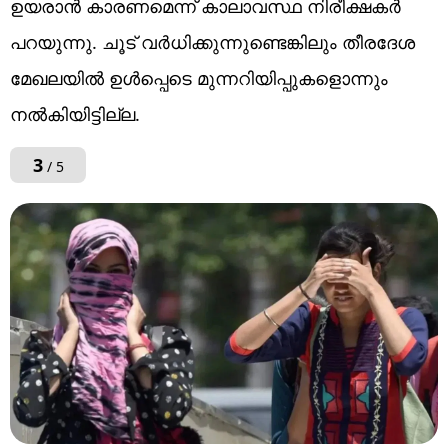
ഉയരാന്‍ കാരണമെന്ന് കാലാവസ്ഥ നിരീക്ഷകര്‍
പറയുന്നു. ചൂട് വര്‍ധിക്കുന്നുണ്ടെങ്കിലും തീരദേശ
മേഖലയില്‍ ഉള്‍പ്പെടെ മുന്നറിയിപ്പുകളൊന്നും
നല്‍കിയിട്ടില്ല.
3
/ 5