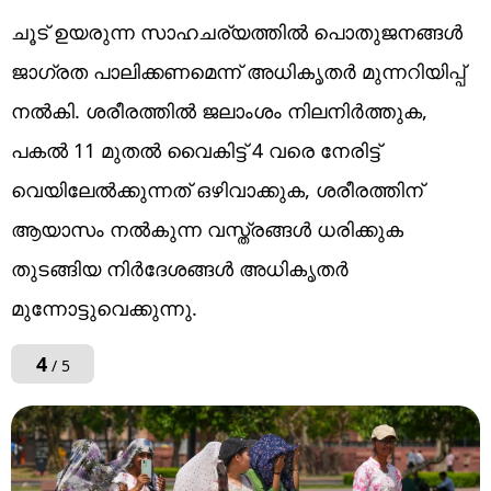
ചൂട് ഉയരുന്ന സാഹചര്യത്തില്‍ പൊതുജനങ്ങള്‍
ജാഗ്രത പാലിക്കണമെന്ന് അധികൃതര്‍ മുന്നറിയിപ്പ്
നല്‍കി. ശരീരത്തില്‍ ജലാംശം നിലനിര്‍ത്തുക,
പകല്‍ 11 മുതല്‍ വൈകിട്ട് 4 വരെ നേരിട്ട്
വെയിലേല്‍ക്കുന്നത് ഒഴിവാക്കുക, ശരീരത്തിന്
ആയാസം നല്‍കുന്ന വസ്ത്രങ്ങള്‍ ധരിക്കുക
തുടങ്ങിയ നിര്‍ദേശങ്ങള്‍ അധികൃതര്‍
മുന്നോട്ടുവെക്കുന്നു.
4
/ 5