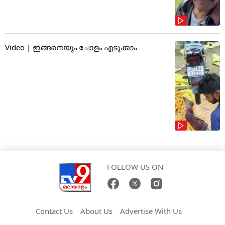
Video | ഇങ്ങനെയും ചോളം എടുക്കാം
FOLLOW US ON
Contact Us
About Us
Advertise With Us