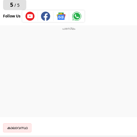
5
/ 5
Follow Us
കാലാവസ്ഥ