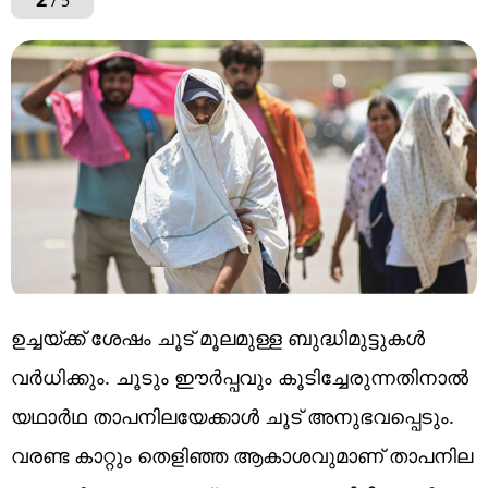
/ 5
ഉച്ചയ്ക്ക് ശേഷം ചൂട് മൂലമുള്ള ബുദ്ധിമുട്ടുകള്‍
വര്‍ധിക്കും. ചൂടും ഈര്‍പ്പവും കൂടിച്ചേരുന്നതിനാല്‍
യഥാര്‍ഥ താപനിലയേക്കാള്‍ ചൂട് അനുഭവപ്പെടും.
വരണ്ട കാറ്റും തെളിഞ്ഞ ആകാശവുമാണ് താപനില