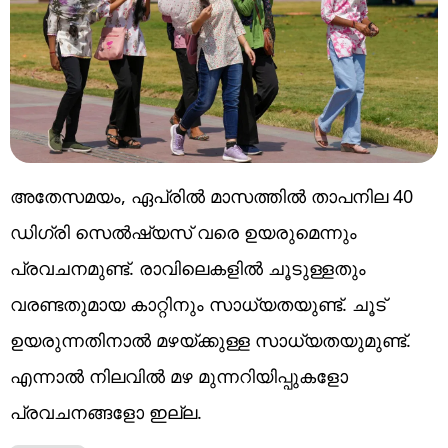
അതേസമയം, ഏപ്രില്‍ മാസത്തില്‍ താപനില 40
ഡിഗ്രി സെല്‍ഷ്യസ് വരെ ഉയരുമെന്നും
പ്രവചനമുണ്ട്. രാവിലെകളില്‍ ചൂടുള്ളതും
വരണ്ടതുമായ കാറ്റിനും സാധ്യതയുണ്ട്. ചൂട്
ഉയരുന്നതിനാല്‍ മഴയ്ക്കുള്ള സാധ്യതയുമുണ്ട്.
എന്നാല്‍ നിലവില്‍ മഴ മുന്നറിയിപ്പുകളോ
പ്രവചനങ്ങളോ ഇല്ല.