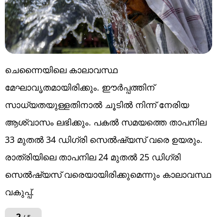
ചെന്നൈയിലെ കാലാവസ്ഥ
മേഘാവൃതമായിരിക്കും. ഈര്‍പ്പത്തിന്
സാധ്യതയുള്ളതിനാല്‍ ചൂടില്‍ നിന്ന് നേരിയ
ആശ്വാസം ലഭിക്കും. പകല്‍ സമയത്തെ താപനില
33 മുതല്‍ 34 ഡിഗ്രി സെല്‍ഷ്യസ് വരെ ഉയരും.
രാത്രിയിലെ താപനില 24 മുതല്‍ 25 ഡിഗ്രി
സെല്‍ഷ്യസ് വരെയായിരിക്കുമെന്നും കാലാവസ്ഥ
വകുപ്പ്.
2