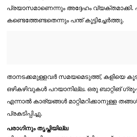
പ്രയാസമാണെന്നും അദ്ദേഹം വ്യക്തമാക്കി. പ
കണ്ടെത്തേണ്ടതെന്നും പന്ത് കൂട്ടിച്ചേര്‍ത്തു.
താനടക്കമുള്ളവര്‍ സമയമെടുത്ത്, കളിയെ ക
ഒഴികഴിവുകള്‍ പറയാനില്ല. ഒരു ബാറ്റിങ് ഗ്രൂപ
എന്നാല്‍ കാര്യങ്ങള്‍ മാറ്റിമറിക്കാനുള്ള തങ്ങള്
പ്രകടിപ്പിച്ചു.
പരാഗിനും തൃപ്തിയില്ല