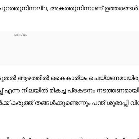
ുറത്തുനിന്നല്ല, അകത്തുനിന്നാണ് ഉത്തരങ്ങള്‍
ൂടുതല്‍ ആഴത്തില്‍ കൈകാര്യം ചെയ്യണമായിരുന
്പ് എന്ന നിലയില്‍ മികച്ച പ്രകടനം നടത്തണമായിര
‍ക്ക് കരുത്ത് തങ്ങള്‍ക്കുണ്ടെന്നും പന്ത് ശുഭാപ്തി