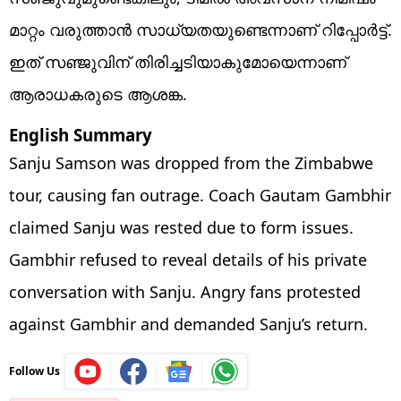
മാറ്റം വരുത്താന്‍ സാധ്യതയുണ്ടെന്നാണ് റിപ്പോര്‍ട്ട്.
ഇത് സഞ്ജുവിന് തിരിച്ചടിയാകുമോയെന്നാണ്
ആരാധകരുടെ ആശങ്ക.
English Summary
Sanju Samson was dropped from the Zimbabwe
tour, causing fan outrage. Coach Gautam Gambhir
claimed Sanju was rested due to form issues.
Gambhir refused to reveal details of his private
conversation with Sanju. Angry fans protested
against Gambhir and demanded Sanju’s return.
Follow Us