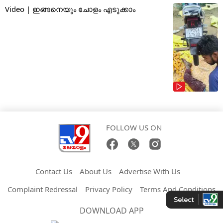
Video | ഇങ്ങനെയും ചോളം എടുക്കാം
FOLLOW US ON
Contact Us
About Us
Advertise With Us
Complaint Redressal
Privacy Policy
Terms And Conditions
DOWNLOAD APP