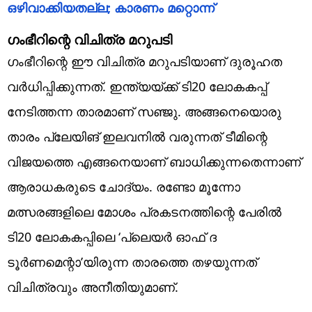
ഒഴിവാക്കിയതല്ല; കാരണം മറ്റൊന്ന്‌
ഗംഭീറിന്റെ വിചിത്ര മറുപടി
ഗംഭീറിന്റെ ഈ വിചിത്ര മറുപടിയാണ് ദുരൂഹത
വര്‍ധിപ്പിക്കുന്നത്. ഇന്ത്യയ്ക്ക് ടി20 ലോകകപ്പ്
നേടിത്തന്ന താരമാണ് സഞ്ജു. അങ്ങനെയൊരു
താരം പ്ലേയിങ് ഇലവനില്‍ വരുന്നത് ടീമിന്റെ
വിജയത്തെ എങ്ങനെയാണ് ബാധിക്കുന്നതെന്നാണ്
ആരാധകരുടെ ചോദ്യം. രണ്ടോ മൂന്നോ
മത്സരങ്ങളിലെ മോശം പ്രകടനത്തിന്റെ പേരില്‍
ടി20 ലോകകപ്പിലെ ‘പ്ലെയര്‍ ഓഫ് ദ
ടൂര്‍ണമെന്റാ’യിരുന്ന താരത്തെ തഴയുന്നത്
വിചിത്രവും അനീതിയുമാണ്.