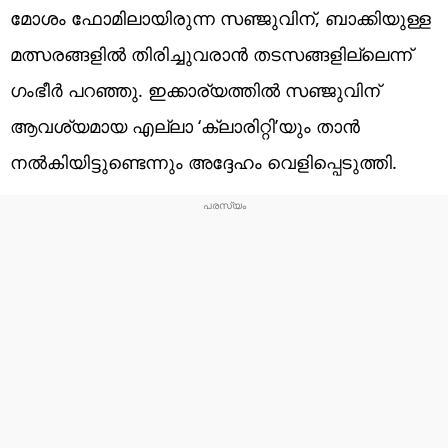
മോശം ഫോമിലായിരുന്ന സഞ്ജുവിന്, ബാക്കിയുള്ള
മത്സരങ്ങളിൽ തിരിച്ചുവരാൻ തടസങ്ങളില്ലെന്ന്
ഗംഭീര്‍ പറഞ്ഞു. ഇക്കാര്യത്തില്‍ സഞ്ജുവിന്
ആവശ്യമായ എല്ലാ ‘ക്ലാരിറ്റി’യും താന്‍
നല്‍കിയിട്ടുണ്ടെന്നും അദ്ദേഹം വെളിപ്പെടുത്തി.