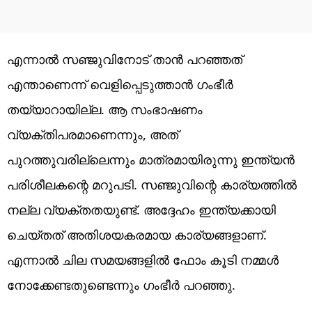
എന്നാല്‍ സഞ്ജുവിനോട് താന്‍ പറഞ്ഞത്
എന്താണെന്ന് വെളിപ്പെടുത്താന്‍ ഗംഭീര്‍
തയ്യാറായില്ല. ആ സംഭാഷണം
വ്യക്തിപരമാണെന്നും, അത്
പുറത്തുവരില്ലെന്നും മാത്രമായിരുന്നു ഇന്ത്യന്‍
പരിശീലകന്റെ മറുപടി. സഞ്ജുവിന്റെ കാര്യത്തിൽ
നല്ല വ്യക്തതയുണ്ട്. അദ്ദേഹം ഇന്ത്യക്കായി
ചെയ്തത് അതിശയകരമായ കാര്യങ്ങളാണ്.
എന്നാൽ ചില സമയങ്ങളിൽ ഫോം കൂടി നമ്മൾ
നോക്കേണ്ടതുണ്ടെന്നും ഗംഭീര്‍ പറഞ്ഞു.