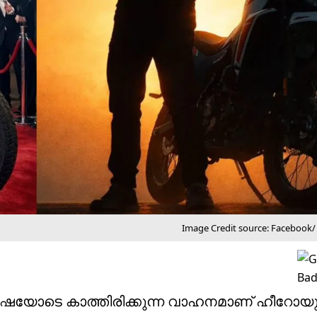
Image Credit source: Facebook
ഷയോടെ കാത്തിരിക്കുന്ന വാഹനമാണ് ഹീറോയു