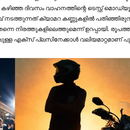
ിഞ്ഞ ദിവസം വാഹനത്തിന്റെ ടെസ്റ്റ് മൊഡ്യൂള്
 നടത്തുന്നത് ക്യാമറ കണ്ണുകളില്‍ പതിഞ്ഞിരുന്
നിരത്തുകളിലെത്തുമെന്ന് ഉറപ്പായി. രൂപത്ത
ുള്ള എക്‌സ് പ്ലസിനേക്കാള്‍ വലിയമാറ്റമാണ് 