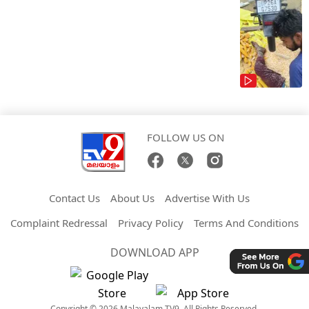
FOLLOW US ON
Contact Us
About Us
Advertise With Us
Complaint Redressal
Privacy Policy
Terms And Conditions
DOWNLOAD APP
Copyright © 2026 Malayalam TV9. All Rights Reserved.