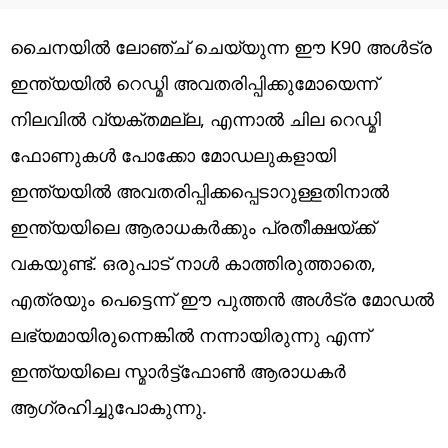
​ചൈനയിൽ ലോഞ്ച് ചെയ്യുന്ന ഈ K90 അ‌ൾട്ര
ഇന്ത്യയിൽ റെഡ്മി അ‌വതരിപ്പിക്കുമോയെന്ന്
നിലവിൽ വ്യക്തമല്ല, എന്നാൽ ചില റെഡ്മി
ഫോണുകൾ പോക്കോ മോഡലുകളായി
ഇന്ത്യയിൽ അ‌വതരിപ്പിക്കപ്പെടാറുള്ളതിനാൽ
ഇന്ത്യയിലെ ആരാധകർക്കും പ്രതീക്ഷയ്ക്ക്
വകയുണ്ട്. ഒരുപാട് നാൾ കാത്തിരുത്താതെ,
എത്രയും പെട്ടെന്ന് ഈ പുത്തൻ അ‌ൾട്ര മോഡൽ
ലഭ്യമായിരുന്നെങ്കിൽ നന്നായിരുന്നു എന്ന്
ഇന്ത്യയിലെ സ്മാർട്ട്ഫോൺ ആരാധകർ
ആഗ്രഹിച്ചുപോകുന്നു.