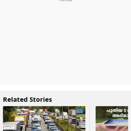
Related Stories