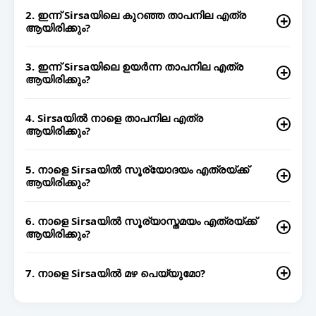
2. ഇന്ന് Sirsaയിലെ കുറഞ്ഞ താപനില എത്ര
ആയിരിക്കും?
Sirsaയിൽ ഇന്ന് കുറഞ്ഞ താപനില 28°C
ആയിരിക്കുമെന്നാണ് സാധ്യത.
3. ഇന്ന് Sirsaയിലെ ഉയർന്ന താപനില എത്ര
ആയിരിക്കും?
Sirsaയിൽ ഇന്ന് ഉയർന്ന താപനില 32°C
ആയിരിക്കുമെന്നാണ് സാധ്യത.
4. Sirsaയിൽ നാളെ താപനില എത്ര
ആയിരിക്കും?
നാളെ Sirsaയിൽ കുറഞ്ഞ താപനില 25°Cയും ഉയർന്ന
താപനില 34°Cയും ആയിരിക്കുമെന്നാണ് സാധ്യത.
5. നാളെ Sirsaയിൽ സൂര്യോദയം എത്രയ്ക്ക്
ആയിരിക്കും?
Sirsaയിൽ നാളെ സൂര്യോദയം 05:54 AM ന് ആയിരിക്കും.
6. നാളെ Sirsaയിൽ സൂര്യാസ്തമയം എത്രയ്ക്ക്
ആയിരിക്കും?
Sirsaയിൽ നാളെ സൂര്യാസ്തമയം 07:17 PM ന്
ആയിരിക്കും.
7. നാളെ Sirsaയിൽ മഴ പെയ്യുമോ?
നാളെ Sirsaയിൽ മഴയ്ക്കുള്ള സാധ്യത 78 ശതമാനം
ആണ്.