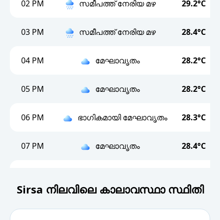
02 PM
സമീപത്ത് നേരിയ മഴ
29.2°C
03 PM
സമീപത്ത് നേരിയ മഴ
28.4°C
04 PM
മേഘാവൃതം
28.2°C
05 PM
മേഘാവൃതം
28.2°C
06 PM
ഭാഗികമായി മേഘാവൃതം
28.3°C
07 PM
മേഘാവൃതം
28.4°C
08 PM
സമീപത്ത് നേരിയ മഴ
28.3°C
Sirsa നിലവിലെ കാലാവസ്ഥാ സ്ഥിതി
09 PM
സമീപത്ത് നേരിയ മഴ
28.3°C