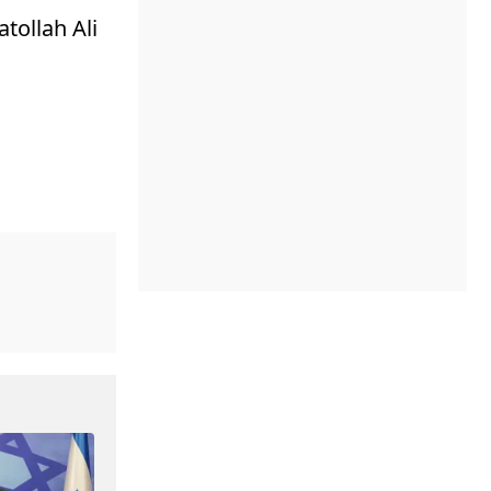
tollah Ali