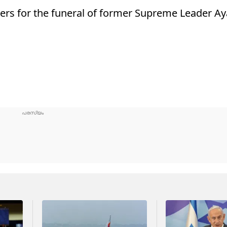
bers for the funeral of former Supreme Leader Aya