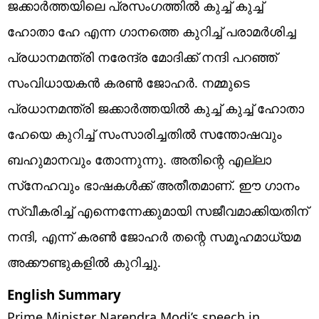
ജക്കാര്‍ത്തയിലെ പ്രസംഗത്തില്‍ കുച്ച് കുച്ച്
ഹോതാ ഹേ എന്ന ഗാനത്തെ കുറിച്ച് പരാമര്‍ശിച്ച
പ്രധാനമന്ത്രി നരേന്ദ്ര മോദിക്ക് നന്ദി പറഞ്ഞ്
സംവിധായകന്‍ കരണ്‍ ജോഹര്‍. നമ്മുടെ
പ്രധാനമന്ത്രി ജക്കാര്‍ത്തയില്‍ കുച്ച് കുച്ച് ഹോതാ
ഹേയെ കുറിച്ച് സംസാരിച്ചതില്‍ സന്തോഷവും
ബഹുമാനവും തോന്നുന്നു. അതിന്റെ എല്ലാ
സ്‌നേഹവും ഭാഷകള്‍ക്ക് അതീതമാണ്. ഈ ഗാനം
സ്വീകരിച്ച് എന്നെന്നേക്കുമായി സജീവമാക്കിയതിന്
നന്ദി, എന്ന് കരണ്‍ ജോഹര്‍ തന്റെ സമൂഹമാധ്യമ
അക്കൗണ്ടുകളില്‍ കുറിച്ചു.
English Summary
Prime Minister Narendra Modi’s speech in