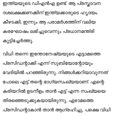
ഇന്ത്യയുടെ ഡിഎന്‍എ ഉണ്ട്. ആ പ്രസ്താവന
ദശലക്ഷക്കണക്കിന് ഇന്ത്യക്കാരുടെ ഹൃദയം
കീഴടക്കി, ഇന്നും ആ പരാമര്‍ശത്തിന് വലിയ
കരഘോഷം ലഭിച്ചുവെന്നും പ്രധാനമന്ത്രി
കൂട്ടിച്ചേര്‍ത്തു.
വിധി തന്നെ ഇന്തോനേഷ്യയുടെ എട്ടാമത്തെ
പ്രസിഡന്റാക്കി എന്ന് സുബിയോന്റോയും
വേദിയില്‍ പറഞ്ഞിരുന്നു. നിങ്ങള്‍ക്കറിയാവുന്നത്
പോലെ എട്ട് തന്റെ ഭാഗ്യസംഖ്യയാണ്. എന്റെ
കരിയറില്‍ ഉടനീളം താന്‍ എട്ട് എന്ന സംഖ്യയെ
തിരഞ്ഞെടുക്കുകയായിരുന്നു. ഏഴാമത്തെ
പ്രസിഡന്റാകാന്‍ താന്‍ ആഗ്രഹിച്ചു, പക്ഷെ വിധി