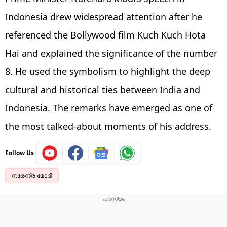
Indonesia drew widespread attention after he
referenced the Bollywood film Kuch Kuch Hota
Hai and explained the significance of the number
8. He used the symbolism to highlight the deep
cultural and historical ties between India and
Indonesia. The remarks have emerged as one of
the most talked-about moments of his address.
Follow Us
നരേന്ദ്ര മോദി