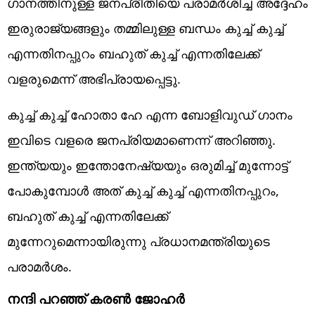
ഗാനത്തിനുള്ള ജനപ്രീതിയെ പരാമര്‍ശിച്ച അദ്ദേഹം
ഇരുരാജ്യങ്ങളും തമ്മിലുള്ള ബന്ധം കുച്ച് കുച്ച്
എന്നതിനപ്പുറം ബഹുത് കുച്ച് എന്നതിലേക്ക്
വളരുമെന്ന് അഭിപ്രായപ്പെട്ടു.
കുച്ച് കുച്ച് ഹോതാ ഹേ എന്ന ബോളിവുഡ് ഗാനം
ഇവിടെ വളരെ ജനപ്രിയമാണെന്ന് അറിഞ്ഞു.
ഇന്ത്യയും ഇന്തോനേഷ്യയും ഒരുമിച്ച് മുന്നോട്ട്
പോകുമ്പോള്‍ അത് കുച്ച് കുച്ച് എന്നതിനപ്പുറം,
ബഹുത് കുച്ച് എന്നതിലേക്ക്
മുന്നേറുമെന്നായിരുന്നു പ്രധാനമന്ത്രിയുടെ
പരാമര്‍ശം.
നന്ദി പറഞ്ഞ് കരണ്‍ ജോഹര്‍