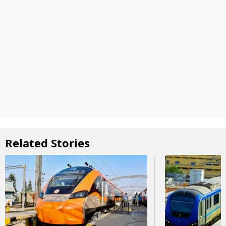
Related Stories