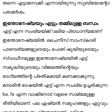
തന്നെ എട്ടാമനാക്കി എന്നായിരുന്നു സുബിയോന്റോ
പരാമര്‍ശം.
ഇന്തോനേഷ്യയും എട്ടും തമ്മിലുള്ള ബന്ധം
എട്ട് എന്ന സംഖ്യയ്ക്ക് വലിയ പ്രാധാന്യമാണ്
ഇന്തോനേഷ്യയില്‍. ചൈനീസ് സാംസ്‌കാരി
പാരമ്പര്യങ്ങളുടെയും ഫെങ് ഷൂയിയുടെയും
സ്വാധീനമുള്ള ഇന്തോനേഷ്യയില്‍ എട്ട്
സമൃദ്ധിയുടെയും വിജയത്തിന്റെയും
ഭാഗ്യത്തിന്റെ പ്രതീകമായി കണക്കാക്കുന്നു.
മന്ദാരിന്‍ ഭാഷയില്‍ എട്ട് എന്ന സംഖ്യ ഉച്ചരിക്കുന്ന
ba, fa എന്ന വാക്കിനോട് വളരെ സാമ്യമുള്ള
രീതിയിലാണ്. പല ഏഷ്യന്‍ സമൂഹങ്ങളും ഏറ്റവും
ശുഭകരമായ സംഖ്യയായാണ് എട്ടിനെ