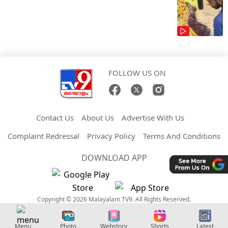
FOLLOW US ON
Contact Us
About Us
Advertise With Us
Complaint Redressal
Privacy Policy
Terms And Conditions
DOWNLOAD APP
Copyright © 2026 Malayalam TV9. All Rights Reserved.
Menu
Photo
Webstory
Shorts
Latest