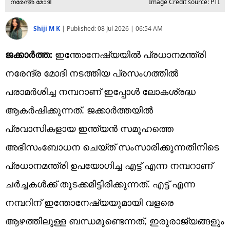
നരേന്ദ്ര മോദി
Image Credit source: PTI
Shiji M K
|
Published:
08 Jul 2026 | 06:54 AM
ജക്കാര്‍ത്ത:
ഇന്തോനേഷ്യയില്‍ പ്രധാനമന്ത്രി
നരേന്ദ്ര മോദി നടത്തിയ പ്രസംഗത്തില്‍
പരാമര്‍ശിച്ച നമ്പറാണ് ഇപ്പോള്‍ ലോകശ്രദ്ധ
ആകര്‍ഷിക്കുന്നത്. ജക്കാര്‍ത്തയില്‍
പ്രവാസികളായ ഇന്ത്യന്‍ സമൂഹത്തെ
അഭിസംബോധന ചെയ്ത് സംസാരിക്കുന്നതിനിടെ
പ്രധാനമന്ത്രി ഉപയോഗിച്ച എട്ട് എന്ന നമ്പറാണ്
ചര്‍ച്ചകള്‍ക്ക് തുടക്കമിട്ടിരിക്കുന്നത്. എട്ട് എന്ന
നമ്പറിന് ഇന്തോനേഷ്യയുമായി വളരെ
ആഴത്തിലുള്ള ബന്ധമുണ്ടെന്നത്, ഇരുരാജ്യങ്ങളും