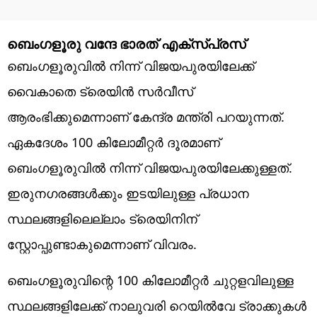
ബെംഗളൂരു വന്ദേ ഭാരത് എക്‌സ്പ്രസ്
ബെംഗളൂരുവില്‍ നിന്ന് വിജയപുരയിലേക്ക്
വൈകാതെ ട്രെയിന്‍ സര്‍വീസ്
ആരംഭിക്കുമെന്നാണ് കേന്ദ്ര മന്ത്രി പറയുന്നത്.
ഏകദേശം 100 കിലോമീറ്റര്‍ ദൂരമാണ്
ബെംഗളൂരുവില്‍ നിന്ന് വിജയപുരയിലേക്കുള്ളത്.
ഇരുനഗരങ്ങള്‍ക്കും ഇടയിലുള്ള പ്രധാന
സ്ഥലങ്ങളിലെല്ലാം ട്രെയിനിന്
സ്റ്റോപ്പുണ്ടാകുമെന്നാണ് വിവരം.
ബെംഗളൂരുവിന്റെ 100 കിലോമീറ്റര്‍ ചുറ്റളവിലുള്ള
സ്ഥലങ്ങളിലേക്ക് നാലുവരി റെയില്‍വേ ട്രാക്കുകള്‍