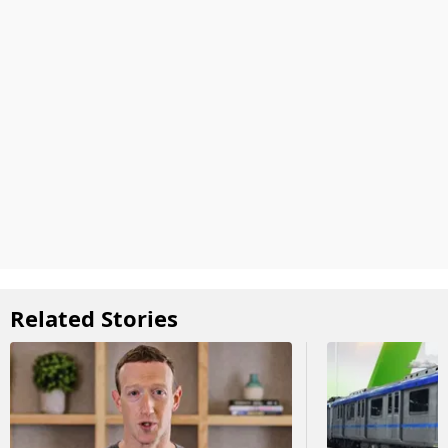
Related Stories