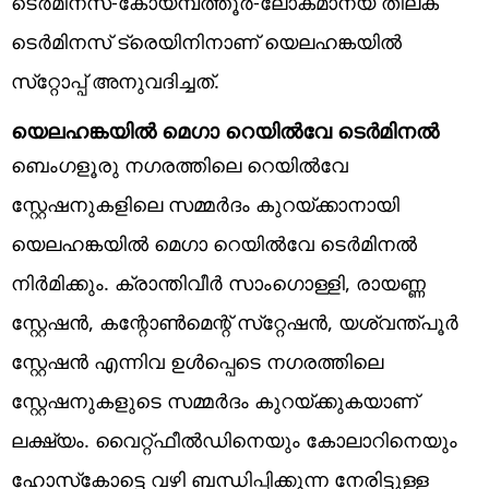
ടെര്‍മിനസ്-കോയമ്പത്തൂര്‍-ലോകമാന്യ തിലക്
ടെര്‍മിനസ് ട്രെയിനിനാണ് യെലഹങ്കയില്‍
സ്‌റ്റോപ്പ് അനുവദിച്ചത്.
യെലഹങ്കയില്‍ മെഗാ റെയില്‍വേ ടെര്‍മിനല്‍
ബെംഗളൂരു നഗരത്തിലെ റെയില്‍വേ
സ്റ്റേഷനുകളിലെ സമ്മര്‍ദം കുറയ്ക്കാനായി
യെലഹങ്കയില്‍ മെഗാ റെയില്‍വേ ടെര്‍മിനല്‍
നിര്‍മിക്കും. ക്രാന്തിവീര്‍ സാംഗൊള്ളി, രായണ്ണ
സ്റ്റേഷന്‍, കന്റോണ്‍മെന്റ് സ്‌റ്റേഷന്‍, യശ്വന്ത്പൂര്‍
സ്റ്റേഷന്‍ എന്നിവ ഉള്‍പ്പെടെ നഗരത്തിലെ
സ്റ്റേഷനുകളുടെ സമ്മര്‍ദം കുറയ്ക്കുകയാണ്
ലക്ഷ്യം. വൈറ്റ്ഫീല്‍ഡിനെയും കോലാറിനെയും
ഹോസ്‌കോട്ടെ വഴി ബന്ധിപ്പിക്കുന്ന നേരിട്ടുള്ള