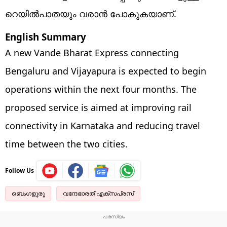
റെയില്‍പാതയും വരാന്‍ പോകുകയാണ്.
English Summary
A new Vande Bharat Express connecting
Bengaluru and Vijayapura is expected to begin
operations within the next four months. The
proposed service is aimed at improving rail
connectivity in Karnataka and reducing travel
time between the two cities.
Follow Us
ബെംഗളൂരൂ
വന്ദേഭാരത് എക്സപ്രസ്