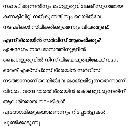
സ്ഥാപിക്കുന്നതിനും മംഗളൂരുവിലേക്ക് സുഗമമായ
കണക്ടിവിറ്റി നല്‍കുന്നതിനും റെയില്‍വേ
നടപടികള്‍ സ്വീകരിക്കുമെന്നും വിവരമുണ്ട്.
എന്ന് ട്രെയിന്‍ സര്‍വീസ് ആരംഭിക്കും?
ഏകദേശം നാല് മാസത്തിനുള്ളില്‍
ബെംഗളൂരുവില്‍ നിന്ന് വിജയപുരയിലേക്ക് വന്ദേ
ഭാരത് എക്‌സ്പ്രസ് ട്രെയിന്‍ സര്‍വീസ്
നടത്താനാണ് റെയില്‍വേ ലക്ഷ്യമിടുന്നതെന്നാണ്
വിവരം. വന്ദേ ഭാരത് ട്രെയിന്‍ കൊണ്ടുവരുന്നതിന്
ആവശ്യമായ നടപടികള്‍
പുരോഗമിക്കുകയാണെന്നും റിപ്പോര്‍ട്ടുകള്‍
ചൂണ്ടിക്കാട്ടുന്നു.