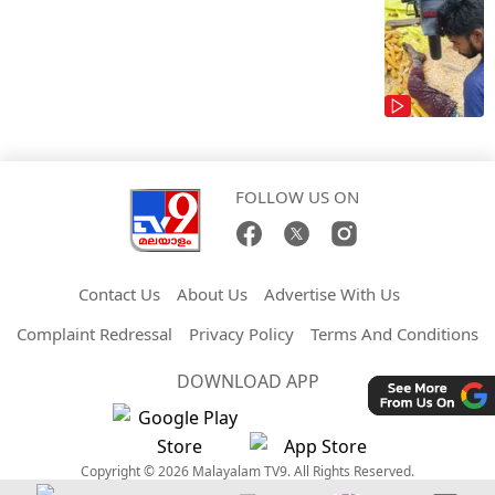
FOLLOW US ON
Contact Us
About Us
Advertise With Us
Complaint Redressal
Privacy Policy
Terms And Conditions
DOWNLOAD APP
Copyright © 2026 Malayalam TV9. All Rights Reserved.