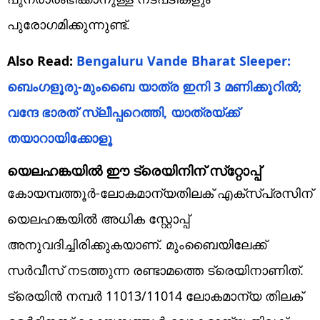
പുരോഗമിക്കുന്നുണ്ട്.
Also Read:
Bengaluru Vande Bharat Sleeper:
ബെംഗളൂരു-മുംബൈ യാത്ര ഇനി 3 മണിക്കൂറില്‍;
വന്ദേ ഭാരത് സ്ലീപ്പറെത്തി, യാത്രയ്ക്ക്
തയാറായിക്കോളൂ
യെലഹങ്കയില്‍ ഈ ട്രെയിനിന് സ്‌റ്റോപ്പ്
കോയമ്പത്തൂര്‍-ലോകമാന്യതിലക് എക്‌സ്പ്രസിന്
യെലഹങ്കയില്‍ അധിക സ്റ്റോപ്പ്
അനുവദിച്ചിരിക്കുകയാണ്. മുംബൈയിലേക്ക്
സര്‍വീസ് നടത്തുന്ന രണ്ടാമത്തെ ട്രെയിനാണിത്.
ട്രെയിന്‍ നമ്പര്‍ 11013/11014 ലോകമാന്യ തിലക്