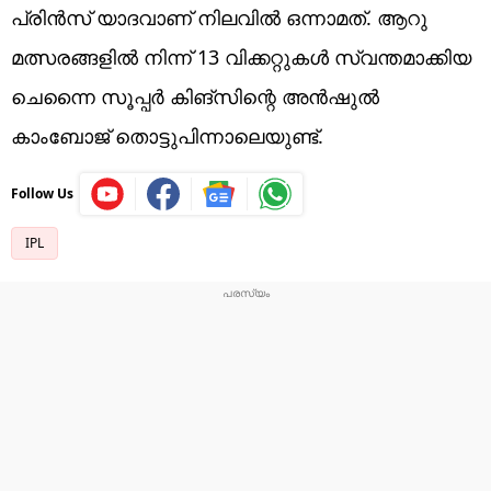
പ്രിന്‍സ് യാദവാണ് നിലവില്‍ ഒന്നാമത്. ആറു
മത്സരങ്ങളില്‍ നിന്ന് 13 വിക്കറ്റുകള്‍ സ്വന്തമാക്കിയ
ചെന്നൈ സൂപ്പര്‍ കിങ്‌സിന്റെ അന്‍ഷുല്‍
കാംബോജ് തൊട്ടുപിന്നാലെയുണ്ട്.
Follow Us
IPL