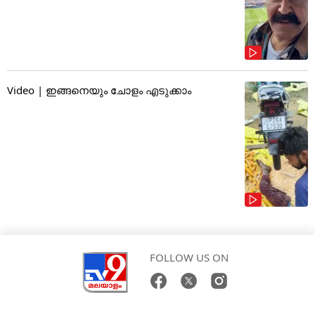
Video | ഇങ്ങനെയും ചോളം എടുക്കാം
FOLLOW US ON