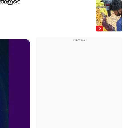
ങ്ങളുടെ