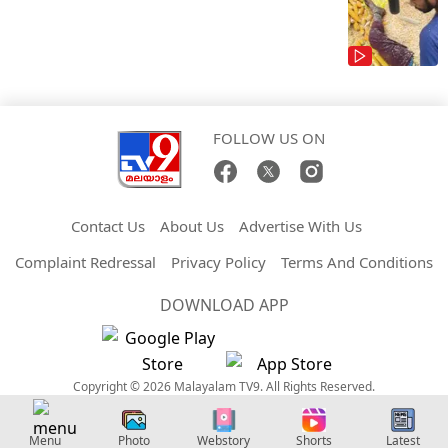
FOLLOW US ON
Contact Us
About Us
Advertise With Us
Complaint Redressal
Privacy Policy
Terms And Conditions
DOWNLOAD APP
Copyright © 2026 Malayalam TV9. All Rights Reserved.
Menu
Photo
Webstory
Shorts
Latest