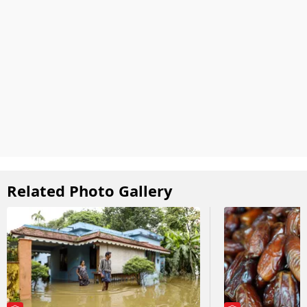
Related Photo Gallery