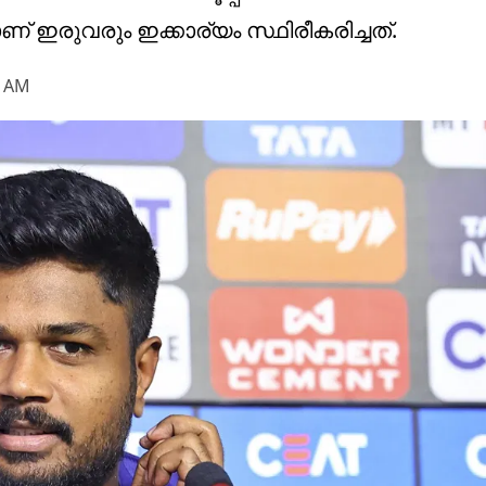
ഇരുവരും ഇക്കാര്യം സ്ഥിരീകരിച്ചത്.
2 AM