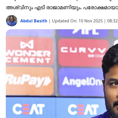
അശ്വിനും എടി രാജാമണിയും. പരോക്ഷമായാണ് 
Abdul Basith
|
Updated On:
10 Nov 2025 | 08:3