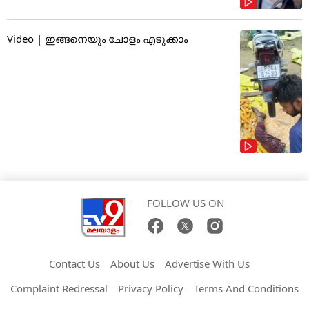
Video | ഇങ്ങനെയും ചോളം എടുക്കാം
FOLLOW US ON
Contact Us
About Us
Advertise With Us
Complaint Redressal
Privacy Policy
Terms And Conditions