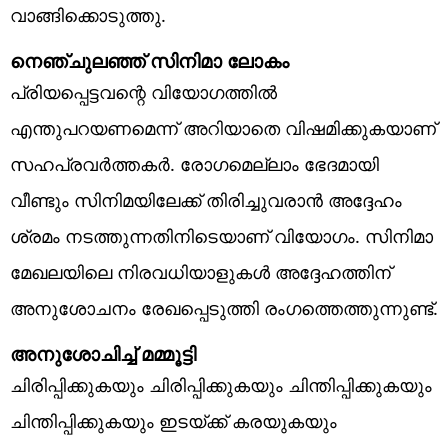
വാങ്ങിക്കൊടുത്തു.
നെഞ്ചുലഞ്ഞ് സിനിമാ ലോകം
പ്രിയപ്പെട്ടവന്റെ വിയോഗത്തില്‍
എന്തുപറയണമെന്ന് അറിയാതെ വിഷമിക്കുകയാണ്
സഹപ്രവര്‍ത്തകര്‍. രോഗമെല്ലാം ഭേദമായി
വീണ്ടും സിനിമയിലേക്ക് തിരിച്ചുവരാന്‍ അദ്ദേഹം
ശ്രമം നടത്തുന്നതിനിടെയാണ് വിയോഗം. സിനിമാ
മേഖലയിലെ നിരവധിയാളുകള്‍ അദ്ദേഹത്തിന്
അനുശോചനം രേഖപ്പെടുത്തി രംഗത്തെത്തുന്നുണ്ട്.
അനുശോചിച്ച് മമ്മൂട്ടി
ചിരിപ്പിക്കുകയും ചിരിപ്പിക്കുകയും ചിന്തിപ്പിക്കുകയും
ചിന്തിപ്പിക്കുകയും ഇടയ്ക്ക് കരയുകയും