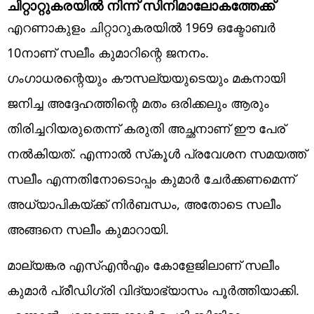
ചിറ്റാറ്റുകരയില്‍ നിന്ന് സിനിമാലോകത്തേക്ക്
എറണാകുളം ചിറ്റാറുകരയില്‍ 1969 ഒക്ടോബര്‍
10നാണ് സലീം കുമാറിന്റെ ജനനം.
ഗംഗാധരന്റെയും കൗസല്യയുടെയും മകനായി
ജനിച്ച അദ്ദേഹത്തിന്റെ മതം ഒരിക്കലും ആരും
തിരിച്ചറിയരുതെന്ന് കരുതി അച്ഛനാണ് ഈ പേര്
നല്‍കിയത്. എന്നാല്‍ സ്‌കൂള്‍ പ്രവേശന സമയത്ത്
സലീം എന്നതിനോടൊപ്പം കുമാര്‍ ചേര്‍ക്കണമെന്ന്
അധ്യാപികയ്ക്ക് നിര്‍ബന്ധം, അതോടെ സലീം
അങ്ങനെ സലീം കുമാറായി.
മാല്യങ്കര എസ്എന്‍എം കോളേജിലാണ് സലീം
കുമാര്‍ പ്രീഡിഗ്രി വിദ്യാഭ്യാസം പൂര്‍ത്തിയാക്കി.