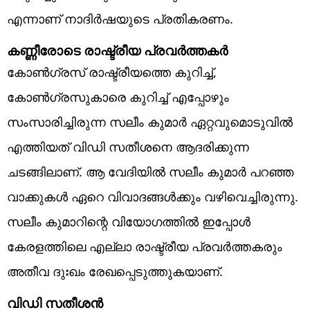
എന്നാണ് നാദിര്‍ഷയുടെ പ്രതികരണം.
കണ്ണീരോടെ രാഷ്ട്രീയ പ്രവര്‍ത്തകര്‍
കോണ്‍ഗ്രസ് രാഷ്ട്രീയത്തെ കുറിച്ച്,
കോണ്‍ഗ്രസുകാരെ കുറിച്ച് എപ്പോഴും
സംസാരിച്ചിരുന്ന സലീം കുമാര്‍ ഏറ്റവുമൊടുവില്‍
എത്തിയത് വിഡി സതീശനെ ആദരിക്കുന്ന
ചടങ്ങിലാണ്. ആ വേദിയില്‍ സലീം കുമാര്‍ പറഞ്ഞ
വാക്കുകള്‍ ഏറെ വിവാദങ്ങള്‍ക്കും വഴിവെച്ചിരുന്നു.
സലീം കുമാറിന്റെ വിയോഗത്തില്‍ ഇപ്പോള്‍
കേരളത്തിലെ എല്ലാ രാഷ്ട്രീയ പ്രവര്‍ത്തകരും
അതീവ ദുഃഖം രേഖപ്പെടുത്തുകയാണ്.
വിഡി സതീശന്‍