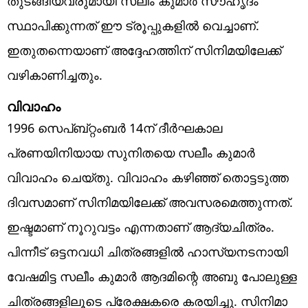
തുടങ്ങിയവരുമായി സലീം കുമാര്‍ സൗഹൃദം
സ്ഥാപിക്കുന്നത് ഈ ട്രൂപ്പുകളില്‍ വെച്ചാണ്.
ഇതുതന്നെയാണ് അദ്ദേഹത്തിന് സിനിമയിലേക്ക്
വഴികാണിച്ചതും.
വിവാഹം
1996 സെപ്ബ്റ്റംബര്‍ 14ന് ദീര്‍ഘകാല
പ്രണയിനിയായ സുനിതയെ സലീം കുമാര്‍
വിവാഹം ചെയ്തു. വിവാഹം കഴിഞ്ഞ് തൊട്ടടുത്ത
ദിവസമാണ് സിനിമയിലേക്ക് അവസരമെത്തുന്നത്.
ഇഷ്ടമാണ് നൂറുവട്ടം എന്നതാണ് ആദ്യചിത്രം.
പിന്നീട് ഒട്ടനവധി ചിത്രങ്ങളില്‍ ഹാസ്യനടനായി
വേഷമിട്ട സലീം കുമാര്‍ ആദമിന്റെ അബു പോലുള്ള
ചിത്രങ്ങളിലൂടെ പ്രേക്ഷകരെ കരയിച്ചു. സിനിമാ