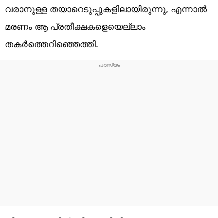
വരാനുള്ള തയാറെടുപ്പുകളിലായിരുന്നു, എന്നാല്‍
മരണം ആ പ്രതീക്ഷകളെയെല്ലാം
തകര്‍ത്തെറിഞ്ഞെത്തി.