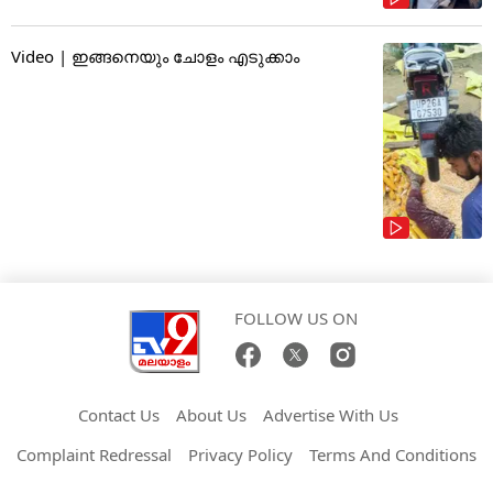
Video | ഇങ്ങനെയും ചോളം എടുക്കാം
FOLLOW US ON
Contact Us
About Us
Advertise With Us
Complaint Redressal
Privacy Policy
Terms And Conditions