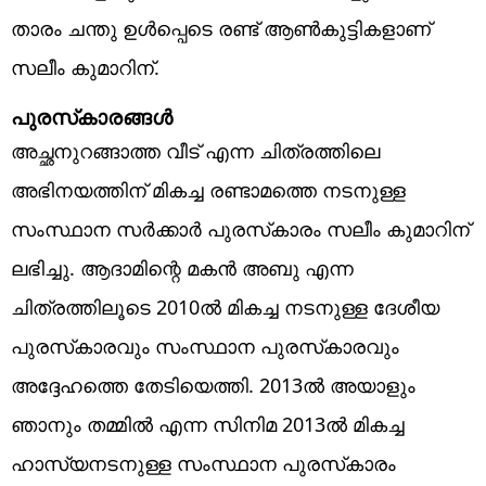
താരം ചന്തു ഉള്‍പ്പെടെ രണ്ട് ആണ്‍കുട്ടികളാണ്
സലീം കുമാറിന്.
പുരസ്‌കാരങ്ങള്‍
അച്ഛനുറങ്ങാത്ത വീട് എന്ന ചിത്രത്തിലെ
അഭിനയത്തിന് മികച്ച രണ്ടാമത്തെ നടനുള്ള
സംസ്ഥാന സര്‍ക്കാര്‍ പുരസ്‌കാരം സലീം കുമാറിന്
ലഭിച്ചു. ആദാമിന്റെ മകന്‍ അബു എന്ന
ചിത്രത്തിലൂടെ 2010ല്‍ മികച്ച നടനുള്ള ദേശീയ
പുരസ്‌കാരവും സംസ്ഥാന പുരസ്‌കാരവും
അദ്ദേഹത്തെ തേടിയെത്തി. 2013ല്‍ അയാളും
ഞാനും തമ്മില്‍ എന്ന സിനിമ 2013ല്‍ മികച്ച
ഹാസ്യനടനുള്ള സംസ്ഥാന പുരസ്‌കാരം