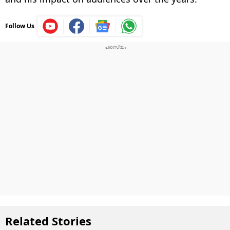
Follow Us
Related Stories