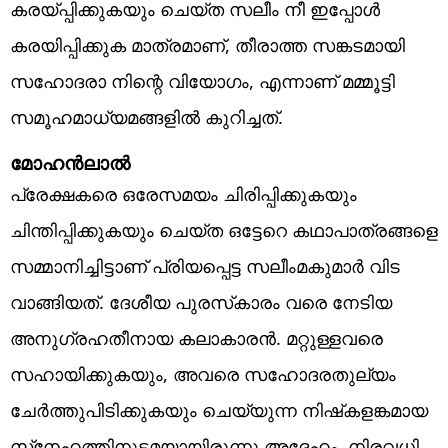
കരയ്പ്പിക്കുകയും ചെയ്ത സലീം നീ ഇപ്പോള്‍
കരയിപ്പിക്കുക മാത്രമാണ്, തീരാത്ത സങ്കടമായി
സഹോദരാ നിന്റെ വിയോഗം, എന്നാണ് മമ്മൂട്ടി
സമൂഹമാധ്യമങ്ങളില്‍ കുറിച്ചത്.
മോഹന്‍ലാല്‍
പ്രേക്ഷകരെ ഒരേസമയം ചിരിപ്പിക്കുകയും
ചിന്തിപ്പിക്കുകയും ചെയ്ത ഒട്ടേറെ കഥാപാത്രങ്ങളെ
സമ്മാനിച്ചിട്ടാണ് പ്രിയപ്പെട്ട സലീംമകുമാര്‍ വിട
വാങ്ങിയത്. ദേശീയ പുരസ്‌കാരം വരെ നേടിയ
അനുഗ്രഹതീനായ കലാകാരന്‍. മറ്റുള്ളവരെ
സഹായിക്കുകയും, അവരെ സഹോദരതുല്യം
ചേര്‍ത്തുപിടിക്കുകയും ചെയ്യുന്ന നിഷ്‌കളങ്കമായ
സ്‌നേഹത്തിനുടമയായിരുന്നു അദ്ദേഹം. നിരവധി