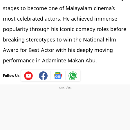
stages to become one of Malayalam cinema’s
most celebrated actors. He achieved immense
popularity through his iconic comedy roles before
breaking stereotypes to win the National Film
Award for Best Actor with his deeply moving
performance in Adaminte Makan Abu.
Follow Us