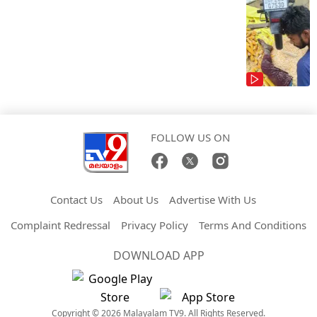
FOLLOW US ON
Contact Us
About Us
Advertise With Us
Complaint Redressal
Privacy Policy
Terms And Conditions
DOWNLOAD APP
Copyright © 2026 Malayalam TV9. All Rights Reserved.