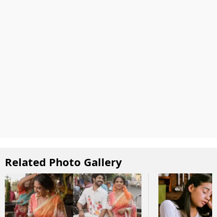
Related Photo Gallery