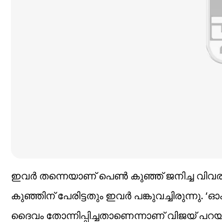
ഇവർ തന്നെയാണ് പെൺ കുഞ്ഞ് ജനിച്ച വിവര
കുഞ്ഞിന് പേരിട്ടതും ഇവർ പങ്കുവച്ചിരുന്നു. ‘ഓ
ദൈവം തോന്നിപ്പിച്ചതാണെന്നാണ് വിജയ് പറയുന്