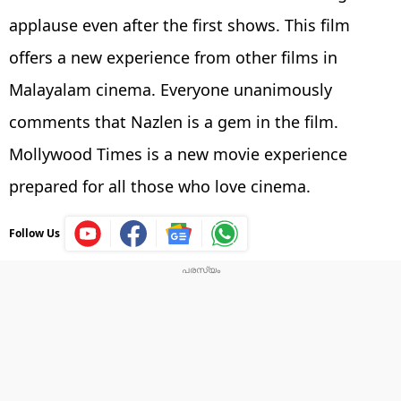
applause even after the first shows. This film
offers a new experience from other films in
Malayalam cinema. Everyone unanimously
comments that Nazlen is a gem in the film.
Mollywood Times is a new movie experience
prepared for all those who love cinema.
Follow Us