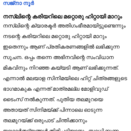
സജ്നാ നൂർ
നസ്ലിന്റെ കരിയറിലെ മറ്റൊരു ഹിറ്റായി മാറും
നസ്ലിന്റെ ക്യാരക്ടർ അതിഗംഭീരമായിട്ടുണ്ടെന്നും
നടന്റെ കരിയറിലെ മറ്റൊരു ഹിറ്റായി മാറും
ഇതെന്നും ആണ് പ്രതികരണങ്ങളിൽ ലഭിക്കുന്ന
സൂചന. ഒപ്പം തന്നെ അഭിനവിന്റെ സംവിധാന
മികവിനും നിറഞ്ഞ കയ്യടി ആണ് ലഭിക്കുന്നത്.
എന്നാൽ മലയാള സിനിമയിലെ ഹിറ്റ് ചിത്രങ്ങളുടെ
ഭാഗമാകുക എന്നത് മാത്രമല്ല മോളിവുഡ്
ടൈംസ് നൽകുന്നത്. പുതിയ തലമുറയെ
അതായത് സിനിമയ്ക്ക് പിന്നാലെ ഓടുന്ന
തലമുറയ്ക്ക് ഒരുപാട് ചിന്തിക്കാനും
യാഥാർത്ഥ്യങ്ങൾ തിരിച്ചറിയാനും സാധിക്കുന്ന