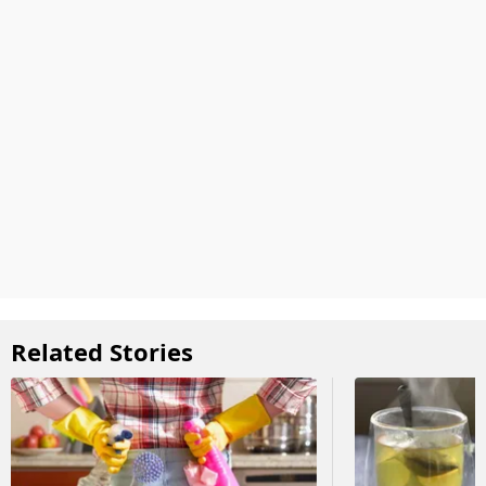
Related Stories