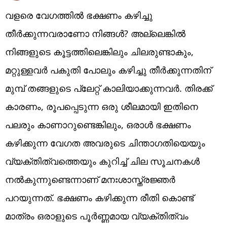
വളരെ വേഗത്തിൽ ഭക്ഷണം കഴിച്ചു
തീർക്കുന്നവരാണോ നിങ്ങൾ? അല്ലെങ്കിൽ
നിങ്ങളുടെ കൂട്ടത്തിലെങ്കിലും ചിലരുണ്ടാകും,
മറ്റുള്ളവർ പകുതി പോലും കഴിച്ചു തീർക്കുന്നതിന്
മുമ്പ് തങ്ങളുടെ പ്ലേറ്റ് കാലിയാക്കുന്നവർ. തിരക്ക്
കാരണം, രൂപപ്പെടുന്ന ഒരു ശീലമായി ഇതിനെ
പലരും കാണാറുണ്ടെങ്കിലും, ഒരാൾ ഭക്ഷണം
കഴിക്കുന്ന വേഗത അവരുടെ ചിന്താഗതിയെയും
വ്യക്തിത്വത്തെയും കുറിച്ച് ചില സൂചനകൾ
നൽകുന്നുണ്ടെന്നാണ് മനഃശാസ്ത്രജ്ഞർ
പറയുന്നത്. ഭക്ഷണം കഴിക്കുന്ന രീതി കൊണ്ട്
മാത്രം ഒരാളുടെ പൂർണ്ണമായ വ്യക്തിത്വം