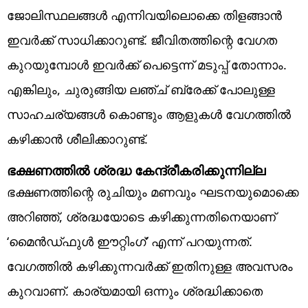
ജോലിസ്ഥലങ്ങൾ എന്നിവയിലൊക്കെ തിളങ്ങാൻ
ഇവർക്ക് സാധിക്കാറുണ്ട്. ജീവിതത്തിന്റെ വേഗത
കുറയുമ്പോൾ ഇവർക്ക് പെട്ടെന്ന് മടുപ്പ് തോന്നാം.
എങ്കിലും, ചുരുങ്ങിയ ലഞ്ച് ബ്രേക്ക് പോലുള്ള
സാഹചര്യങ്ങൾ കൊണ്ടും ആളുകൾ വേഗത്തിൽ
കഴിക്കാൻ ശീലിക്കാറുണ്ട്.
ഭക്ഷണത്തിൽ ശ്രദ്ധ കേന്ദ്രീകരിക്കുന്നില്ല
ഭക്ഷണത്തിന്റെ രുചിയും മണവും ഘടനയുമൊക്കെ
അറിഞ്ഞ്, ശ്രദ്ധയോടെ കഴിക്കുന്നതിനെയാണ്
‘മൈൻഡ്ഫുൾ ഈറ്റിംഗ്’ എന്ന് പറയുന്നത്.
വേഗത്തിൽ കഴിക്കുന്നവർക്ക് ഇതിനുള്ള അവസരം
കുറവാണ്. കാര്യമായി ഒന്നും ശ്രദ്ധിക്കാതെ