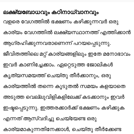
ലക്ഷ്യബോധവും കഠിനാധ്വാനവും
വളരെ വേഗത്തിൽ ഭക്ഷണം കഴിക്കുന്നവർ ഒരു
കാര്യം വേഗത്തിൽ ലക്ഷ്യസ്ഥാനത്ത് എത്തിക്കാൻ
ആഗ്രഹിക്കുന്നവരാണെന്ന് പറയപ്പെടുന്നു.
ജീവിതത്തിലെ മറ്റ് കാര്യങ്ങളിലും ഇതേ മനോഭാവം
ഇവർ കാണിച്ചേക്കാം. ഏറ്റെടുത്ത ജോലികൾ
കൃത്യസമയത്ത് ചെയ്തു തീർക്കാനും, ഒരു
കാര്യത്തിൽ തന്നെ കൂടുതൽ സമയം കളയാതെ
അടുത്ത വെല്ലുവിളികളിലേക്ക് കടക്കാനും ഇവർ
ഇഷ്ടപ്പെടുന്നു. ഇത്തരക്കാർക്ക് ഭക്ഷണം കഴിക്കുക
എന്നത് ആസ്വദിച്ചു ചെയ്യേണ്ട ഒരു
കാര്യമാകുന്നതിനേക്കാൾ, ചെയ്തു തീർക്കേണ്ട