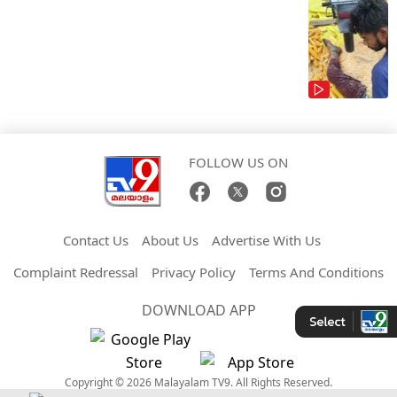
FOLLOW US ON
Contact Us
About Us
Advertise With Us
Complaint Redressal
Privacy Policy
Terms And Conditions
DOWNLOAD APP
Copyright © 2026 Malayalam TV9. All Rights Reserved.