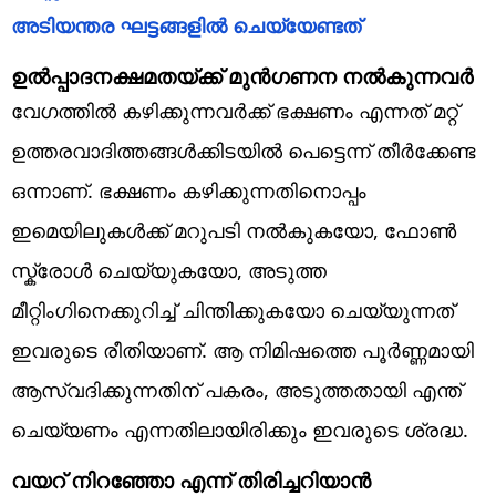
അടിയന്തര ഘട്ടങ്ങളിൽ ചെയ്യേണ്ടത്
ഉൽപ്പാദനക്ഷമതയ്ക്ക് മുൻഗണന നൽകുന്നവർ
വേഗത്തിൽ കഴിക്കുന്നവർക്ക് ഭക്ഷണം എന്നത് മറ്റ്
ഉത്തരവാദിത്തങ്ങൾക്കിടയിൽ പെട്ടെന്ന് തീർക്കേണ്ട
ഒന്നാണ്. ഭക്ഷണം കഴിക്കുന്നതിനൊപ്പം
ഇമെയിലുകൾക്ക് മറുപടി നൽകുകയോ, ഫോൺ
സ്ക്രോൾ ചെയ്യുകയോ, അടുത്ത
മീറ്റിംഗിനെക്കുറിച്ച് ചിന്തിക്കുകയോ ചെയ്യുന്നത്
ഇവരുടെ രീതിയാണ്. ആ നിമിഷത്തെ പൂർണ്ണമായി
ആസ്വദിക്കുന്നതിന് പകരം, അടുത്തതായി എന്ത്
ചെയ്യണം എന്നതിലായിരിക്കും ഇവരുടെ ശ്രദ്ധ.
വയറ് നിറഞ്ഞോ എന്ന് തിരിച്ചറിയാൻ