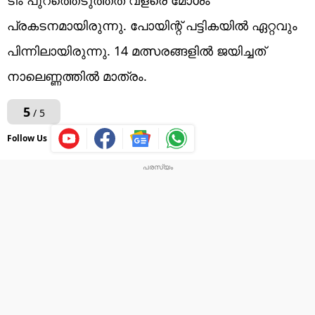
പ്രകടനമായിരുന്നു. പോയിന്റ് പട്ടികയില്‍ ഏറ്റവും
പിന്നിലായിരുന്നു. 14 മത്സരങ്ങളില്‍ ജയിച്ചത്
നാലെണ്ണത്തില്‍ മാത്രം.
5
/ 5
Follow Us