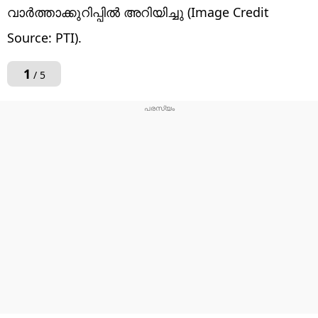
വാർത്താക്കുറിപ്പിൽ അറിയിച്ചു (Image Credit
Source: PTI).
1
/ 5